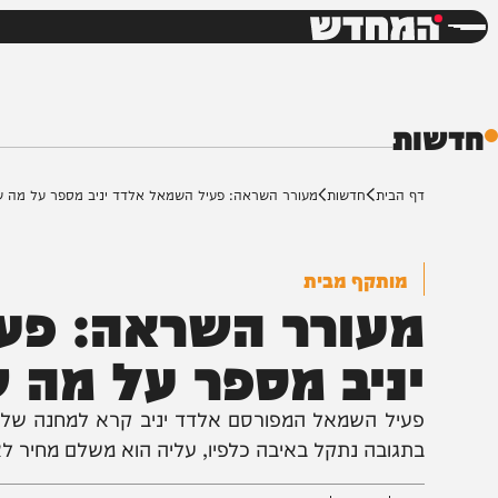
חדשות
דש
ת
ף הבית
חדשות
מעורר השראה: פעיל השמאל אלדד יניב מספר על מה שהוא עובר
מותקף מבית
עורר השראה: פעיל
ניב מספר על מה שה
עיל השמאל המפורסם אלדד יניב קרא למחנה שלו לכבד א
תגובה נתקל באיבה כלפיו, עליה הוא משלם מחיר לא פשו