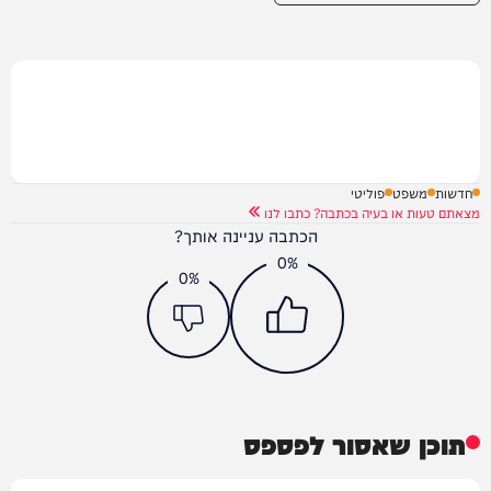
חדשות
משפט
פוליטי
מצאתם טעות או בעיה בכתבה? כתבו לנו
הכתבה עניינה אותך?
0%
0%
תוכן שאסור לפספס