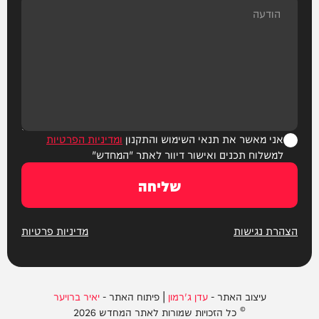
אני מאשר את תנאי השימוש והתקנון
ומדיניות הפרטיות
למשלוח תכנים ואישור דיוור לאתר "המחדש"
שליחה
הצהרת נגישות
מדיניות פרטיות
עיצוב האתר -
עדן ג'רמון
| פיתוח האתר -
יאיר ברויער
© כל הזכויות שמורות לאתר המחדש 2026