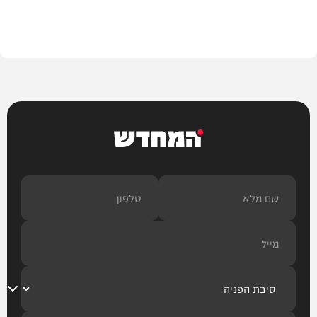
בעולם
המחדש