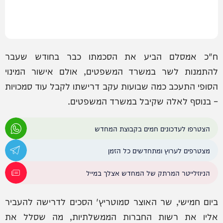
ח"כ אמסלם הביע את הסכמתו כבר בחודש שעבר
להתמנות לשר במשרד המשפטים, אולם אישור המינוי
הסופי התעכב כמה שבועות עקב דרישתו לקבל עוד סמכויות
– בנוסף לאלה שקיבל במשרד המשפטים.
הצטרפו לעדכונים חמים בקבוצת המחדש
מצטרפים לערוץ ומתחדשים כל הזמן
הניוזלייטר המרתק של המחדש אצלך במייל
ביום חמישי, שר האוצר סמוטריץ' הסכים לדרישה להעביר
אליו את רשות החברות הממשלתיות, מה שסלל את