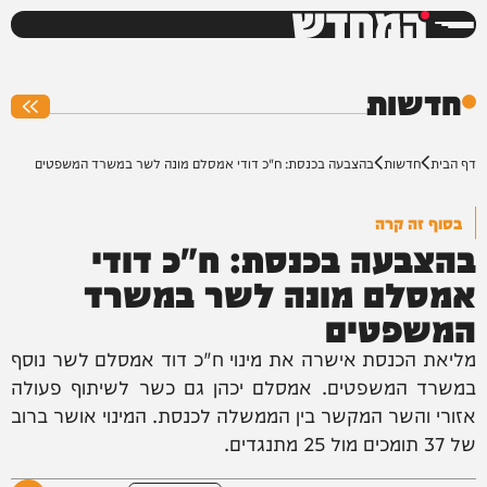
המחדש
0%
חדשות
דף הבית
חדשות
בהצבעה בכנסת: ח"כ דודי אמסלם מונה לשר במשרד המשפטים
בסוף זה קרה
בהצבעה בכנסת: ח"כ דודי
אמסלם מונה לשר במשרד
המשפטים
מליאת הכנסת אישרה את מינוי ח"כ דוד אמסלם לשר נוסף
במשרד המשפטים. אמסלם יכהן גם כשר לשיתוף פעולה
אזורי והשר המקשר בין הממשלה לכנסת. המינוי אושר ברוב
של 37 תומכים מול 25 מתנגדים.