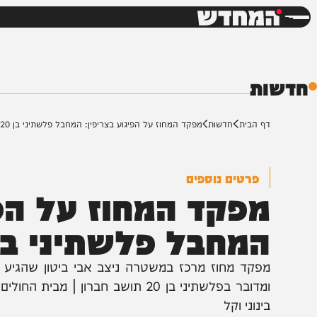
חדשות
דש
ת
ף הבית
חדשות
מפקד המחוז על הפיגוע בצריפין: המחבל פלשתיני בן 20 מחברון
פרטים נוספים
פקד המחוז על הפיגו
מחבל פלשתיני בן 20 מחברון
פקד מחוז מרכז במשטרה ניצב אבי ביטון שהגיע לזירת 
ומדובר בפלשתיני בן 20 תושב חברון | מבי