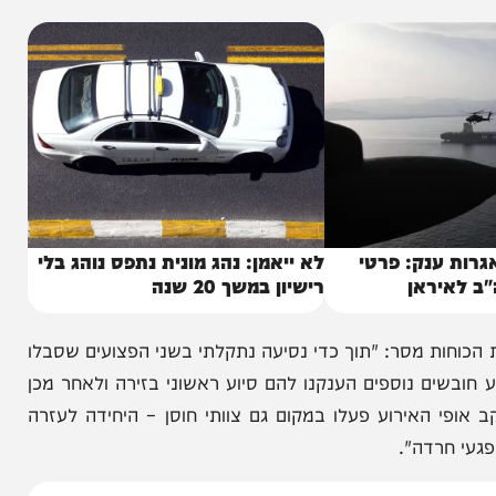
ענק: פרטי
לא ייאמן: נהג מונית נתפס נוהג בלי
ראן
רישיון במשך 20 שנה
ת מסר: "תוך כדי נסיעה נתקלתי בשני הפצועים שסבלו
ם נוספים הענקנו להם סיוע ראשוני בזירה ולאחר מכן