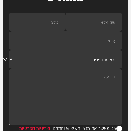
אני מאשר את תנאי השימוש והתקנון
ומדיניות הפרטיות