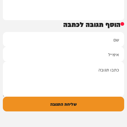
הוסף תגובה לכתבה
שם
אימייל
תגובה
שליחת התגובה