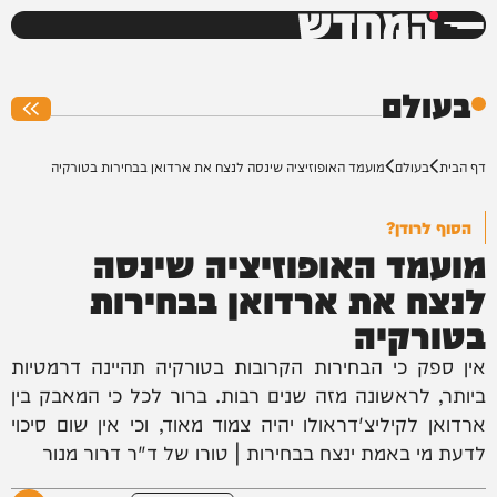
המחדש
0%
בעולם
דף הבית
בעולם
מועמד האופוזיציה שינסה לנצח את ארדואן בבחירות בטורקיה
הסוף לרודן?
מועמד האופוזיציה שינסה
לנצח את ארדואן בבחירות
בטורקיה
אין ספק כי הבחירות הקרובות בטורקיה תהיינה דרמטיות
ביותר, לראשונה מזה שנים רבות. ברור לכל כי המאבק בין
ארדואן לקיליצ'דראולו יהיה צמוד מאוד, וכי אין שום סיכוי
לדעת מי באמת ינצח בבחירות | טורו של ד"ר דרור מנור