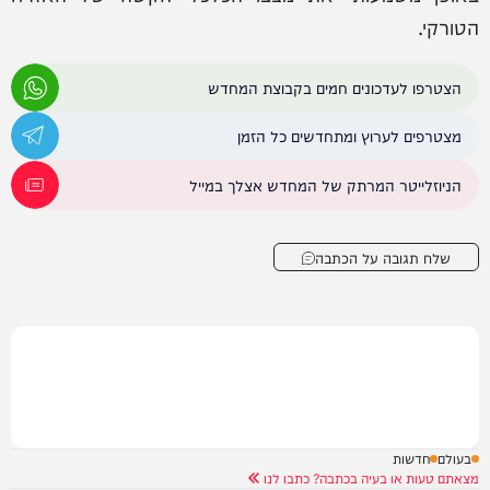
הטורקי.
הצטרפו לעדכונים חמים בקבוצת המחדש
מצטרפים לערוץ ומתחדשים כל הזמן
הניוזלייטר המרתק של המחדש אצלך במייל
שלח תגובה על הכתבה
בעולם
חדשות
מצאתם טעות או בעיה בכתבה? כתבו לנו