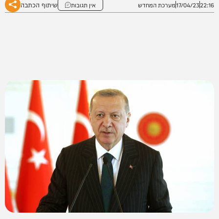
שיתוף הכתבה
22:16
17/04/23
מערכת המחדש
אין תגובות