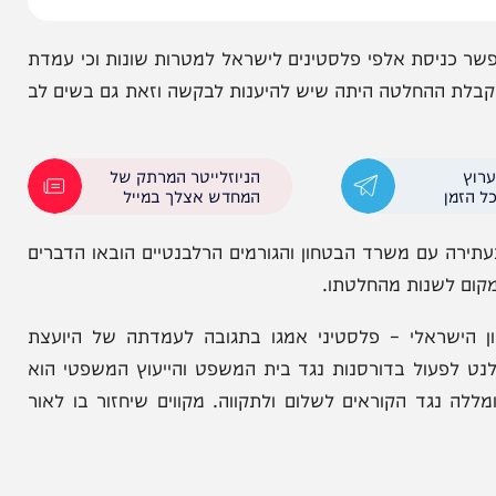
ניסת אלפי פלסטינים לישראל למטרות שונות וכי עמדת
לטה היתה שיש להיענות לבקשה וזאת גם בשים לב
הניוזלייטר המרתק של
המחדש אצלך במייל
ם משרד הבטחון והגורמים הרלבנטיים הובאו הדברים
שנות מהחלטתו.
ראלי – פלסטיני אמגו בתגובה לעמדתה של היועצת