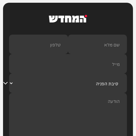
המחדש