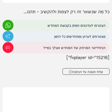
כל מה שנשאר זה רק לצפות ולהקשיב – תהנו…
הצטרפו לעדכונים חמים בקבוצת המחדש
מצטרפים לערוץ ומתחדשים כל הזמן
הניוזלייטר המרתק של המחדש אצלך במייל
[fvplayer id="15218"]
שלח תגובה על הכתבה