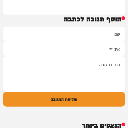
הוסף תגובה לכתבה
שם
אימייל
תגובה
שליחת התגובה
הנצפים ביותר