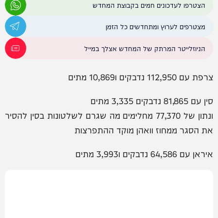
הצטרפו לעדכונים חמים בקבוצת המחדש
מצטרפים לערוץ ומתחדשים כל הזמן
הניוזלייטר המרתק של המחדש אצלך במייל
צרפת עם 112,950 נדבקים ו10,869 מתים
סין עם 81,865 נדבקים 3,335 מתים
ונתון של 77,370 מחלימים מה שגרם לשלטונות בסין להסיר
את הסגר ממחוז וואהן מוקד ההתפרצות
איראן עם 64,586 נדבקים ו3,993 מתים