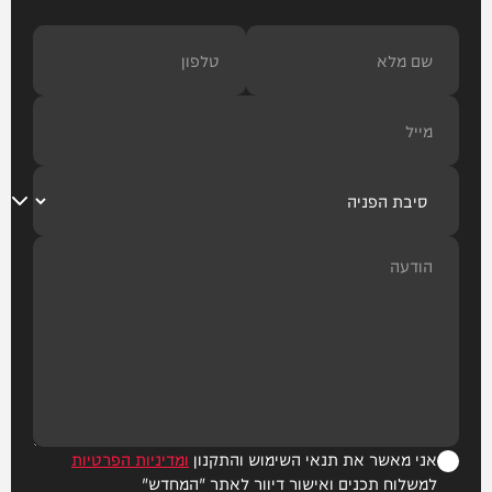
אני מאשר את תנאי השימוש והתקנון
ומדיניות הפרטיות
למשלוח תכנים ואישור דיוור לאתר "המחדש"