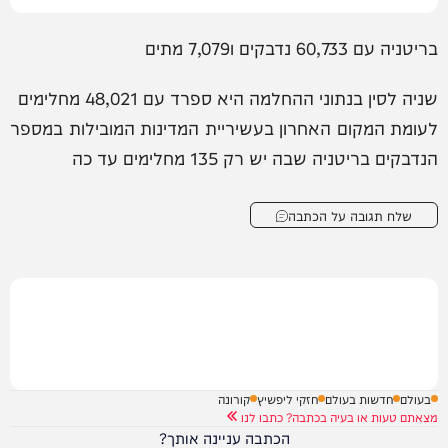
בריטניה עם 60,733 נדבקים ו7,079 מתים
שניה לסין בנתוני ההחלמה היא ספרד עם 48,021 מחלימים
לעומת המקום האחרון בעשיריית המדינות המובילות במספר
הנדבקים בריטניה שבה יש רק 135 מחלימים עד כה
שלח תגובה על הכתבה
בעולם
חדשות בעולם
חזקי ליפשיץ
קורונה
מצאתם טעות או בעיה בכתבה? כתבו לנו
הכתבה עניינה אותך?