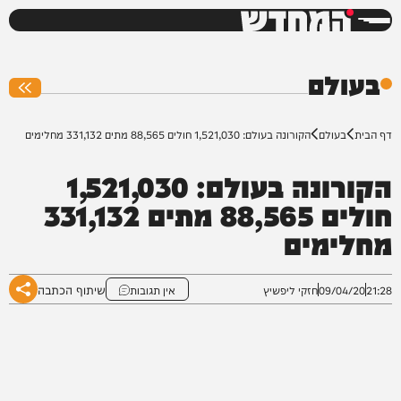
המחדש
0%
בעולם
דף הבית
בעולם
הקורונה בעולם: 1,521,030 חולים 88,565 מתים 331,132 מחלימים
הקורונה בעולם: 1,521,030
חולים 88,565 מתים 331,132
מחלימים
שיתוף הכתבה
21:28
09/04/20
חזקי ליפשיץ
אין תגובות