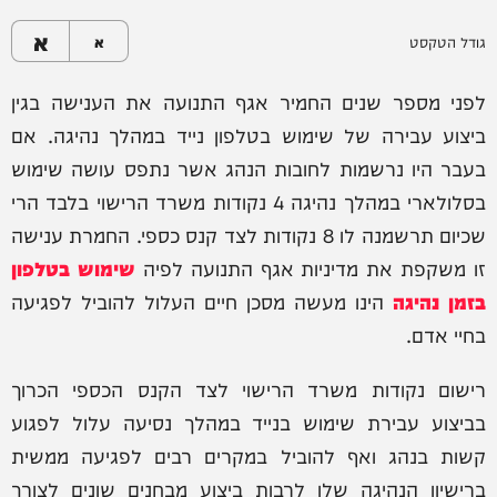
א
גודל הטקסט
א
לפני מספר שנים החמיר אגף התנועה את הענישה בגין
ביצוע עבירה של שימוש בטלפון נייד במהלך נהיגה. אם
בעבר היו נרשמות לחובות הנהג אשר נתפס עושה שימוש
בסלולארי במהלך נהיגה 4 נקודות משרד הרישוי בלבד הרי
שכיום תרשמנה לו 8 נקודות לצד קנס כספי. החמרת ענישה
זו משקפת את מדיניות אגף התנועה לפיה
שימוש בטלפון
בזמן נהיגה
הינו מעשה מסכן חיים העלול להוביל לפגיעה
בחיי אדם.
רישום נקודות משרד הרישוי לצד הקנס הכספי הכרוך
בביצוע עבירת שימוש בנייד במהלך נסיעה עלול לפגוע
קשות בנהג ואף להוביל במקרים רבים לפגיעה ממשית
ברישיון הנהיגה שלו לרבות ביצוע מבחנים שונים לצורך