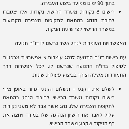
בתוך 90 ימים ממועד ביצוע העבירה.
רישום 8 נקודות משרד הרישוי. נקודות אלו יצטברו
לחובת הנהג בהתאם לתקופות הצבירה הקבועות
במשרד הרישוי לפי שיטת הניקוד.
האפשרויות העומדות לנהג אשר נרשם לו דו"ח תנועה
עם רישום דו"ח התנועה לנהג עומדות 3 אפשרויות מרכזיות
לטיפול בדו"ח התנועה שנרשם לו. לכל אפשרות דרך
התמודדות משלה וצורך בביצוע פעולות שונות.
לשלם את הקנס – תשלום הקנס יגרור באופן מידי
רישום נקודות משרד הרישוי לחובת הנהג בהתאם
לתקופת הצבירה שלו. נהג אשר צבר לא מעט נקודות
עלול לאבד את רישיון הנהיגה שלו במידה ויחצה את
רף הניקוד שקבע משרד הרישוי.