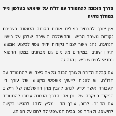
הדרך הנכונה להתמודד עם דו"ח על שימוש בטלפון נייד
במהלך נהיגה
אין צורך להרחיב במילים אודות הסכנה הטמונה בצבירת
נקודות משרד הרישוי וההשלכה הישירה שלהן על רישיון
הנהיגה. נהג אשר יצבור נקודות יהיה צפוי לביצוע אמצעי
תיקון שונים ובמקרים מסוימים גם מבחנים במכון הרפואי
כתנאי לחידוש רישיון הנהיגה.
עם קבלת הדו"ח ולצורך הבנה מלאה כיצד יש להתמודד עם
הדו"ח, יש לפנות לייעוץ משפטי מקצועי של עורך דין
תעבורה אשר יסייע לנהג להבין מהן ההשלכות של רישום
הניקוד במקרה שלו וכן מהי הדרך הנכונה עבורו להתמודד
עם הדו"ח. לרוב, עורך הדין ימליץ לנהג להגיש בקשה
להישפט ולאחר מכן בבית המשפט להילחם על חפותו.