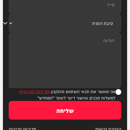
אני מאשר את תנאי השימוש והתקנון
ומדיניות הפרטיות
למשלוח תכנים ואישור דיוור לאתר "המחדש"
שליחה
הצהרת נגישות
מדיניות פרטיות