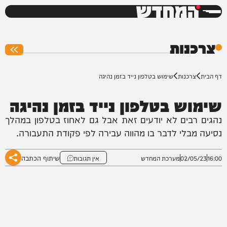
המחדש
0%
צרכנות
דף הבית
צרכנות
שימוש בטלפון נייד בזמן נהיגה
שימוש בטלפון נייד בזמן נהיגה
נהגים רבים לא יודעים זאת אבל גם לאחוז בטלפון במהלך
נסיעה מבלי לדבר בו מהווה עבירה לפי פקודת התעבורה.
שיתוף הכתבה
16:00
02/05/23
מערכת המחדש
אין תגובות