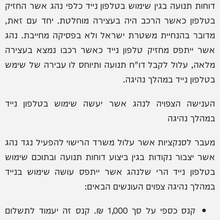
דוחות תנועה בגין שימוש בטלפון נייד כלפי נהג אשר החזיק
בטלפון כאשר הרכב היה בעצירה מוחלטת. יחד עם זאת,
מדובר בהנחיית משטרת ישראל ולא בפסיקה מחייבת. נהג
אשר ייתפס מחזיק טלפון נייד כאשר רכבו נמצא בעצירה
מלאה, עלול לקבל דו"ח תנועה ותיוחס לו עבירה של שימש
בטלפון נייד במהלך נהיגה.
הענישה הצפויה לנהג אשר יעשה שימוש בטלפון נייד
במהלך נהיגה
מעבר לסנקציות אשר עלול משרד הרישוי להפעיל נגד נהג
אשר יצבור נקודות בגין ביצוע דוחות תנועה ובתוכם שימוש
בטלפון נייד הרי שלנהג אשר ייתפס עושה שימוש בנייד
במהלך נהיגה צפוים העונשים הבאים:
קנס כספי על סך 1,000 ₪. קנס זה יעמוד לתשלום