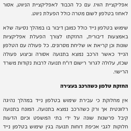
אפליקציית הוויז. עם כל הכבוד לאפליקציית הניווט, אסור
לאחוז בטלפון לשום מטרה כולל הפעלת ניווט.
שימוש בטלפון נייד כולל כמובן דיבור בו במהלך נסיעה שלא
באמצעות דיבורית, החזקתו לצורך הפעלת אפליקציות
שונות וכן קריאת או שליחת מסרונים. כל פעולה עם הטלפון
הנייד כאשר הרכב נמצא בתנועה אסורה וביצוע פעולה
שכזו, עלולה לגרור רישום דו"ח תנועה לרבות נקודות משרד
הרישוי.
החזקת טלפון כשהרכב בעצירה
אין מחלוקת כי עבירת שימוש בטלפון נייד במהלך נהיגה
רלוונטית אך ורק כשהרכב נמצא בתנועה. המונח בתנועה
קיבל פרשנות שונה על ידי בתי המשפט וכיום הדעות
חלוקות לגבי אכיפת דוחות תנועה בגין שימוש בטלפון נייד