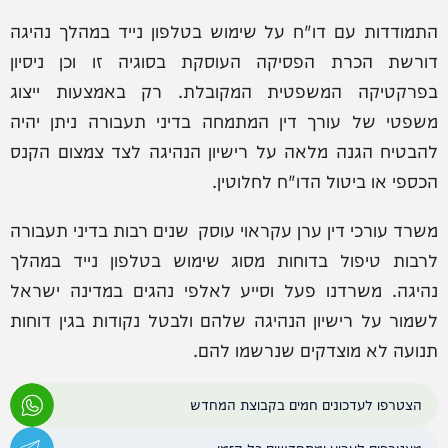
התמודדות עם דו"ח על שימוש בטלפון נייד במהלך נהיגה
דורשת הכרת הפסיקה העוסקת בסוגיה זו וכן ניסיון
בפרקטיקה המשפטית המקובלת. רק באמצעות ייצוג
משפטי של עורך דין המתמחה בדיני תעבורה ניתן יהיה
להבטיח הגנה מלאה על רישיון הנהיגה לצד צמצום הקנס
הכספי או ביטול הדו"ח לחלוטין.
משרד עורכי דין ערן עקראוי עוסק שנים רבות בדיני תעבורה
לרבות טיפול בדוחות מסוג שימוש בטלפון נייד במהלך
נהיגה. משרדנו פעל וסייע לאלפי נהגים במדינה ישראל
לשמור על רישיון הנהיגה שלהם ולבטל נקודות בגין דוחות
תנועה לא מוצדקים שנרשמו להם.
הצטרפו לעדכונים חמים בקבוצת המחדש