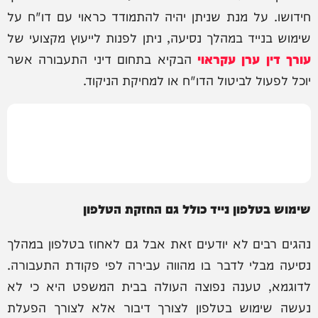
חידושו. על מנת שניתן יהיה להתמודד כראוי עם דו"ח על
שימוש בנייד במהלך נסיעה, ניתן לפנות לייעוץ מקצועי של
עורך דין ערן עקראוי
הבקיא בתחום דיני התעבורה אשר
יוכל לפעול לביטול הדו"ח או למחיקת הניקוד.
שימוש בטלפון נייד כולל גם החזקת הטלפון
נהגים רבים לא יודעים זאת אבל גם לאחוז בטלפון במהלך
נסיעה מבלי לדבר בו מהווה עבירה לפי פקודת התעבורה.
לדוגמא, טענה נפוצה העולה בבית המשפט היא כי לא
נעשה שימוש בטלפון לצורך דיבור אלא לצורך הפעלת