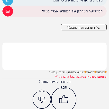
מצטרפים לערוץ ומתחדשים כל הזמן
הניוזלייטר המרתק של המחדש אצלך במייל
שלח תגובה על הכתבה
צרכנות
חדשות
שימוש בטלפון נייד בזמן נהיגה
מצאתם טעות או בעיה בכתבה? כתבו לנו
הכתבה עניינה אותך?
82%
18%