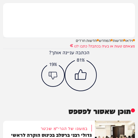
וידאו
חדשות
המחדש
חדשות חרדים
מצאתם טעות או בעיה בכתבה? כתבו לנו
הכתבה עניינה אותך?
81%
19%
תוכן שאסור לפספס
במעונו של הגרי"מ שכטר
גדולי רבני ברסלב בכינוס הוקרה לראשי