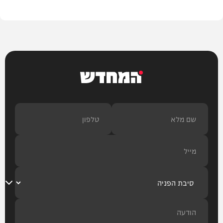
המחדש