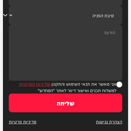
אני מאשר את תנאי השימוש והתקנון
ומדיניות הפרטיות
למשלוח תכנים ואישור דיוור לאתר "המחדש"
שליחה
הצהרת נגישות
מדיניות פרטיות