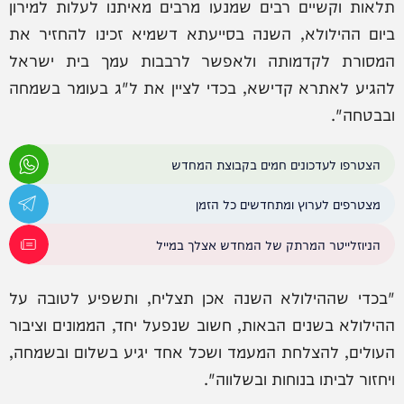
תלאות וקשיים רבים שמנעו מרבים מאיתנו לעלות למירון
ביום ההילולא, השנה בסייעתא דשמיא זכינו להחזיר את
המסורת לקדמותה ולאפשר לרבבות עמך בית ישראל
להגיע לאתרא קדישא, בכדי לציין את ל"ג בעומר בשמחה
ובבטחה".
הצטרפו לעדכונים חמים בקבוצת המחדש
מצטרפים לערוץ ומתחדשים כל הזמן
הניוזלייטר המרתק של המחדש אצלך במייל
"בכדי שההילולא השנה אכן תצליח, ותשפיע לטובה על
ההילולא בשנים הבאות, חשוב שנפעל יחד, הממונים וציבור
העולים, להצלחת המעמד ושכל אחד יגיע בשלום ובשמחה,
ויחזור לביתו בנוחות ובשלווה".