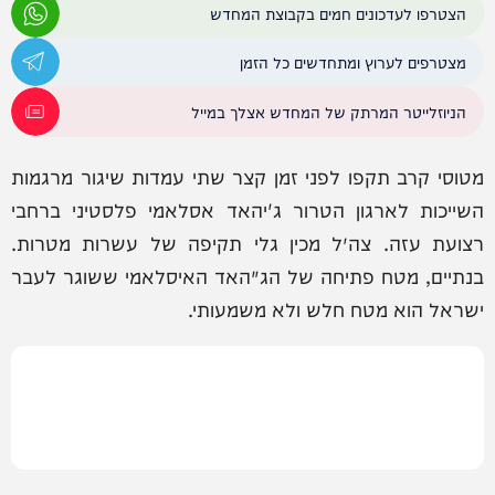
הצטרפו לעדכונים חמים בקבוצת המחדש
מצטרפים לערוץ ומתחדשים כל הזמן
הניוזלייטר המרתק של המחדש אצלך במייל
מטוסי קרב תקפו לפני זמן קצר שתי עמדות שיגור מרגמות
השייכות לארגון הטרור ג'יהאד אסלאמי פלסטיני ברחבי
רצועת עזה. צה״ל מכין גלי תקיפה של עשרות מטרות.
בנתיים, מטח פתיחה של הג׳האד האיסלאמי ששוגר לעבר
ישראל הוא מטח חלש ולא משמעותי.