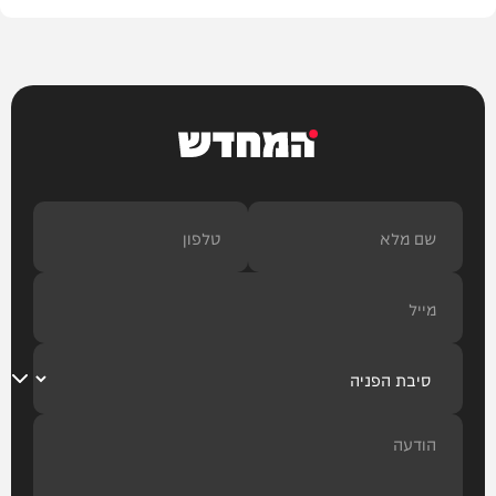
המחדש