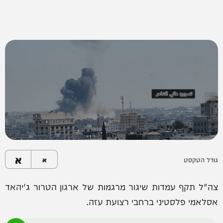
א
גודל הטקסט
א
צה"ל תקף עמדות שיגור מרגמות של ארגון הטרור ג'יהאד
אסלאמי פלסטיני ברחבי רצועת עזה.