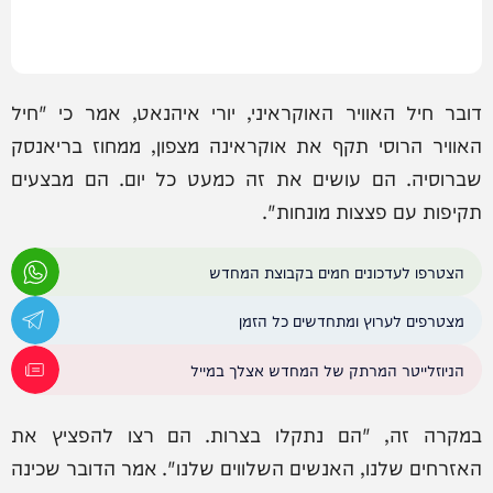
דובר חיל האוויר האוקראיני, יורי איהנאט, אמר כי "חיל
האוויר הרוסי תקף את אוקראינה מצפון, ממחוז בריאנסק
שברוסיה. הם עושים את זה כמעט כל יום. הם מבצעים
תקיפות עם פצצות מונחות".
הצטרפו לעדכונים חמים בקבוצת המחדש
מצטרפים לערוץ ומתחדשים כל הזמן
הניוזלייטר המרתק של המחדש אצלך במייל
במקרה זה, "הם נתקלו בצרות. הם רצו להפציץ את
האזרחים שלנו, האנשים השלווים שלנו". אמר הדובר שכינה