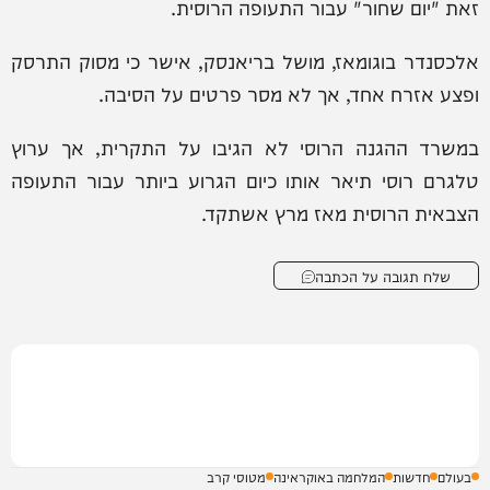
זאת "יום שחור" עבור התעופה הרוסית.
אלכסנדר בוגומאז, מושל בריאנסק, אישר כי מסוק התרסק
ופצע אזרח אחד, אך לא מסר פרטים על הסיבה.
במשרד ההגנה הרוסי לא הגיבו על התקרית, אך ערוץ
טלגרם רוסי תיאר אותו כיום הגרוע ביותר עבור התעופה
הצבאית הרוסית מאז מרץ אשתקד.
שלח תגובה על הכתבה
בעולם
חדשות
המלחמה באוקראינה
מטוסי קרב