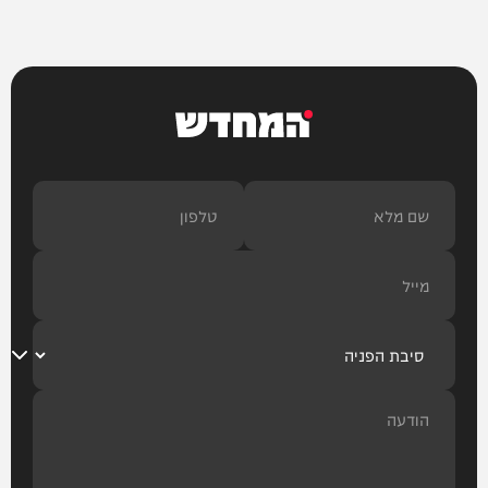
המחדש