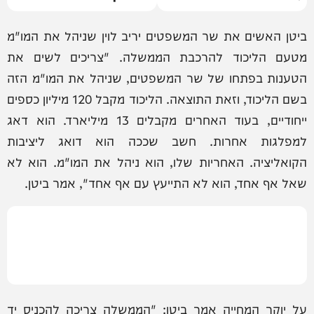
ביטן האשים את שר המשפטים יריב לוין שניהל את המו"מ
מטעם הליכוד להרכבת הממשלה. "צריכים לשים את
הטענות בפתחו של שר המשפטים, שניהל את המו"מ הזה
בשם הליכוד, וזאת התוצאה. הליכוד מקבל 120 מיליון כספים
ייחודיים, בעוד האחרים מקבלים 13 מיליארד. הוא דאג
למפלגות אחרות. חשב שככה הוא דואג ליציבות
הקואליציה. האחריות שלו, הוא ניהל את המו"מ. הוא לא
שאל אף אחד, הוא לא התייעץ עם אף אחד", אמר ביטן.
על יוקר המחייה אמר ביטן: "הממשלה צריכה להכניס יד