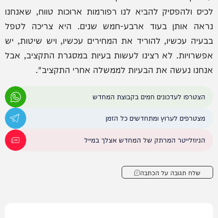
לכיס ולהפסיק להביא לנו רפורמות ארוכות טווח, שאנחנו
נראה אותן בעוד ארבע-חמש שנים. היא צריכה לטפל
בבעיה עכשיו, להוריד את המחירים עכשיו, ויש שיטות, יש
אפשרויות. לא רצינו לעשות בעיות במסגרת התקציב, אבל
אנחנו נעשה את הבעיות לממשלה אחרי התקציב".
הצטרפו לעדכונים חמים בקבוצת המחדש
מצטרפים לערוץ ומתחדשים כל הזמן
הניוזלייטר המרתק של המחדש אצלך במייל
שלח תגובה על הכתבה