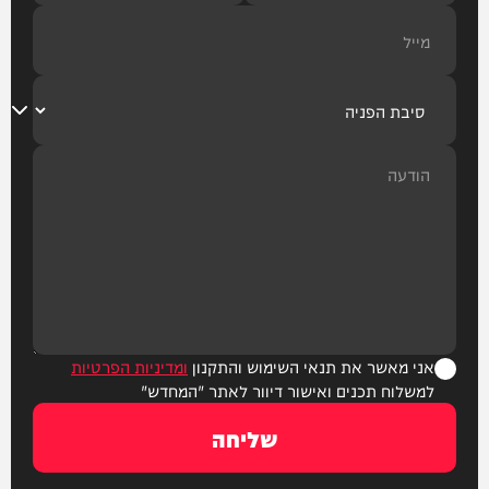
אני מאשר את תנאי השימוש והתקנון
ומדיניות הפרטיות
למשלוח תכנים ואישור דיוור לאתר "המחדש"
שליחה