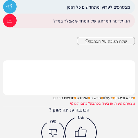
מצטרפים לערוץ ומתחדשים כל הזמן
הניוזלייטר המרתק של המחדש אצלך במייל
שלח תגובה על הכתבה
צבא וביטחון
בעולם
חדשות
המחדש
חדשות חרדים
מצאתם טעות או בעיה בכתבה? כתבו לנו
הכתבה עניינה אותך?
0%
0%