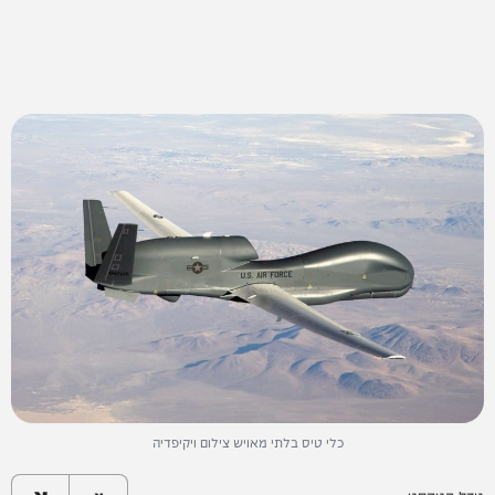
כלי טיס בלתי מאויש צילום ויקיפדיה