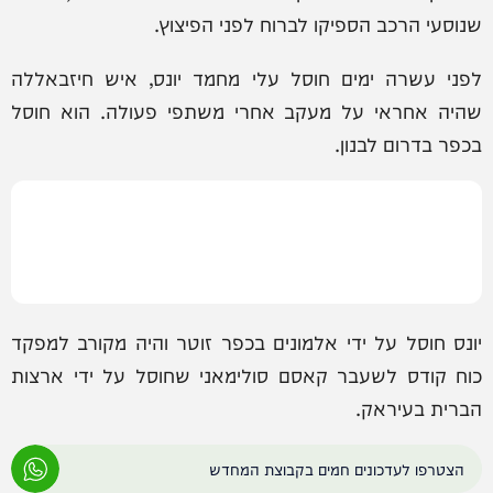
שנוסעי הרכב הספיקו לברוח לפני הפיצוץ.
לפני עשרה ימים חוסל עלי מחמד יונס, איש חיזבאללה
שהיה אחראי על מעקב אחרי משתפי פעולה. הוא חוסל
בכפר בדרום לבנון.
יונס חוסל על ידי אלמונים בכפר זוטר והיה מקורב למפקד
כוח קודס לשעבר קאסם סולימאני שחוסל על ידי ארצות
הברית בעיראק.
הצטרפו לעדכונים חמים בקבוצת המחדש