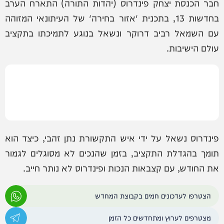
חבר הכנסת יצחק פינדרוס (יהדות התורה) התארח הערב
בחדשות 13, בתכנית 'אזור בחירה' של העיתונאי המזוהה
עם השמאל רביב דרוקר ונשאל בנוגע לתמיכתו בתקציב
עולם הישיבות.
פינדרוס נשאל על ידי איש התקשורת נתן זהבי, כיצד הוא
תומך בהגדלת התקציב, בזמן שהנכים לא מסוגלים לגמור
את החודש, עם קצבאות הנכות ופינדרוס לא נותר חייב.
הצטרפו לעדכונים חמים בקבוצת המחדש
מצטרפים לערוץ ומתחדשים כל הזמן