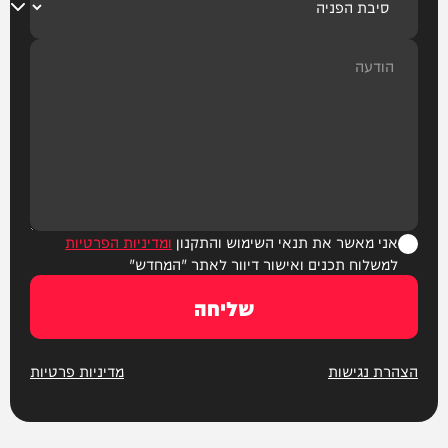
אני מאשר את תנאי השימוש והתקנון
ומדיניות הפרטיות
למשלוח תכנים ואישור דיוור לאתר "המחדש"
שליחה
הצהרת נגישות
מדיניות פרטיות