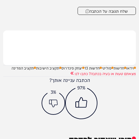
שלח תגובה על הכתבה
וידאו
חדשות
פוליטי
חדשות 13
יצחק פינדרוס
תקציב הישיבות
תקציב המדינה
מצאתם טעות או בעיה בכתבה? כתבו לנו
הכתבה עניינה אותך?
97%
3%
תוכן שאסור לפספס