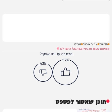
חדשות
אמיר אוחנה
מרוקו
מצאתם טעות או בעיה בכתבה? כתבו לנו
הכתבה עניינה אותך?
57%
43%
תוכן שאסור לפספס