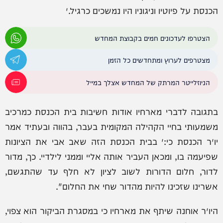
הכנסת על פיוטיו וניגוניו היו נמשכים כרגיל.״
הצטרפו לעדכונים חמים בקבוצת המחדש
מצטרפים לערוץ ומתחדשים כל הזמן
הניוזלייטר המרתק של המחדש אצלך במייל
בתגובה לדברי מארחיו אודות חשיבות בית הכנסת כמרכיב
משמעותי בחיי הקהילה המקומית בעבר, בהווה ובעתיד אמר
יו״ר הכנסת כי:״ בבית הכנסת הזה שאב אבי את הציונות
שפיעמה בו, ומכאן העביר אותה אליי וממני לילדיי. כך, מדור
לדור, חלום הדורות לשוב לציון לא חלף עד שהתגשם,
אשרינו שזכינו להיות מהדור שחי את החלום".
היו״ר אוחנה שיתף את מארחיו כי במסגרת הביקור הוא צפוי,