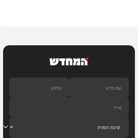
פוליטי
המחדש