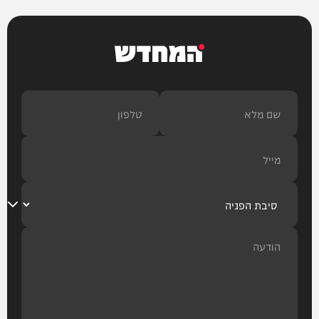
המחדש