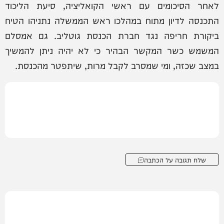
לאחר הסיכומים עם ראשי הקואליציה, סיעת הליכוד
התכנסה לדיון מתוח במהלכו ראש הממשלה נתניהו הטיח
ביקורת חריפה נגד חברת הכנסת גוטליב. גם אמסלם
המשמש כשר המקשר הבהיר כי לא יהיה ניתן להמשיך
במצב שכזה, ומי שמסרב לקבל מרות, שיתפטר מהכנסת.
שלח תגובה על הכתבה