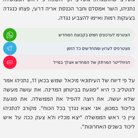
נתניהו, השר אמסלם וחבר הכנסת אריה דרעי, פצחו כנגדה
בצעקות רמות ואיימו להצביע נגדה.
הצטרפו לעדכונים חמים בקבוצת המחדש
מצטרפים לערוץ ומתחדשים כל הזמן
הניוזלייטר המרתק של המחדש אצלך במייל
על פי דיווח של העיתונאי מיכאל שמש בכאן 11, נתניהו אמר
לגוטליב כי היא "פוגעת בביטחון המדינה. את עושה מעשה
שלא יעשה. את רוצה להפיל את הממשלה. את פוגעת
בליכוד במכוון. אני אצא נגדך בכל הכוח". מקורב לנתניהו
ציין כי ראש הממשלה "יצא מכליו ולא צעק ככה על איש
ליכוד בשנים האחרונות".