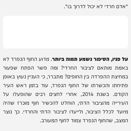
"אדם חרדי לא יכול לדרוך בו".
על פניו, הסיפור נשמע תמוה ביותר
. מדוע החוף הנפרד לא
באמת מותאם לציבור החרדי? ומה פשר הפתח שפעור
במחיצת ההפרדה בין החופים? מתברר, כי העניין נעוץ באופן
פתיחתו והכשרתו של החוף הנפרד, עוד בזמן ראש העיר
הקודם. בשנת 2014, אחרי לחצים רבים שהופעלו על
העירייה מהציבור הדתי, הוחלט להכשיר חוף מוכרז שהיה
מיועד לכלל הציבור, ולייעדו לציבור הדתי והחרדי. כך נוצר
המצב, שהחוף הנפרד צמוד לחוף המעורב.