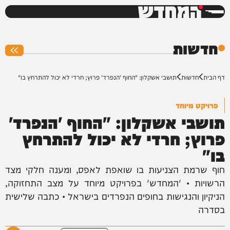
המחדש
0%
חדשות
דף הבית
חדשות
תושבי אשקלון: "החוף 'הנפרד' פרוץ; חרדי לא יכול להתרחץ בו"
פרויקט מיוחד
תושבי אשקלון: "החוף 'הנפרד'
פרוץ; חרדי לא יכול להתרחץ
בו"
חוף שרמת הצניעות בו שואפת לאפס, ומענה חלקי מצד
הרשויות • 'המחדש' בפרויקט מיוחד על מצב התחזוקה,
הניקיון והנגישות בחופים הנפרדים בישראל • כתבה שלישית
בסדרה