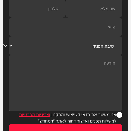
אני מאשר את תנאי השימוש והתקנון
ומדיניות הפרטיות
למשלוח תכנים ואישור דיוור לאתר "המחדש"