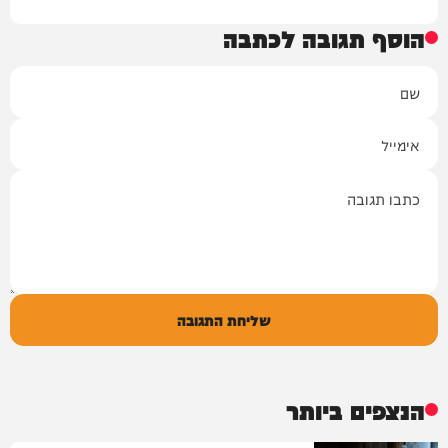
הוסף תגובה לכתבה
שם
אימייל
תגובה
שליחת התגובה
הנצפים ביותר