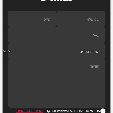
אני מאשר את תנאי השימוש והתקנון
ומדיניות הפרטיות