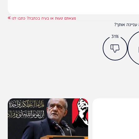
מצאתם טעות או בעיה בכתבה? כתבו לנו
ותך?
31%