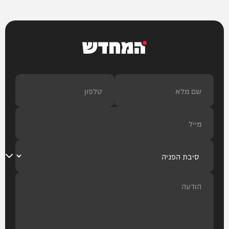
המחדש