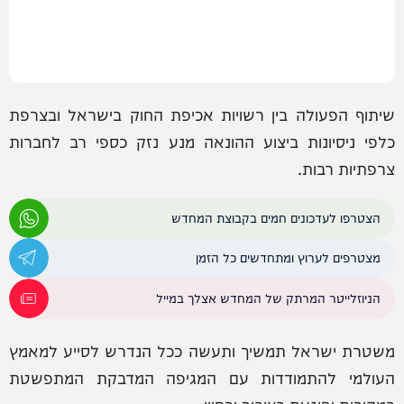
שיתוף הפעולה בין רשויות אכיפת החוק בישראל ובצרפת
כלפי ניסיונות ביצוע ההונאה מנע נזק כספי רב לחברות
צרפתיות רבות.
הצטרפו לעדכונים חמים בקבוצת המחדש
מצטרפים לערוץ ומתחדשים כל הזמן
הניוזלייטר המרתק של המחדש אצלך במייל
משטרת ישראל תמשיך ותעשה ככל הנדרש לסייע למאמץ
העולמי להתמודדות עם המגיפה המדבקת המתפשטת