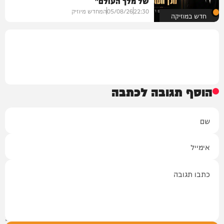
של מלך העולם"
22:30
05/08/26
המחדש מיוזיק
חדש במוזיקה
הוסף תגובה לכתבה
שם
אימייל
תגובה