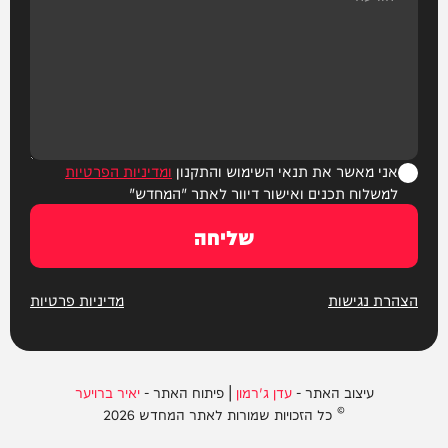
אני מאשר את תנאי השימוש והתקנון
ומדיניות הפרטיות
למשלוח תכנים ואישור דיוור לאתר "המחדש"
שליחה
הצהרת נגישות
מדיניות פרטיות
עיצוב האתר -
עדן ג'רמון
| פיתוח האתר -
יאיר ברויער
© כל הזכויות שמורות לאתר המחדש 2026