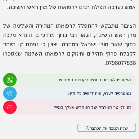
אמש נערכה תפילת רבים לרפואתו של מרן ראש הישיבה.
הציבור מתבקש להתפלל לרפואתו המהירה והשלימה של
מרן ראש הישיבה, הגאון רבי ברוך מרדכי בן הינדא מלכה
בתוך שאר חולי ישראל במהרה. יצויין כי נפתח קו מיוחד
לקבלת פרקי תהילים וחיזוקים לרפואתו השלמה שמספרו
0796077836.
הצטרפו לעדכונים חמים בקבוצת המחדש
מצטרפים לערוץ ומתחדשים כל הזמן
הניוזלייטר המרתק של המחדש אצלך במייל
שלח תגובה על הכתבה