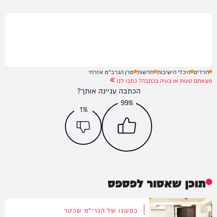
חרדים
היכלי הישיבות
חדשות
מרן הגרב"מ אזרחי
מצאתם טעות או בעיה בכתבה? כתבו לנו
הכתבה עניינה אותך?
99%
1%
תוכן שאסור לפספס
במעונו של הגרי"מ שכטר