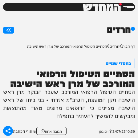
המחדש
0%
חרדים
דף הבית
חרדים
הסתיים הטיפול הרפואי המורכב של מרן ראש הישיבה
בחסדי שמיים
הסתיים הטיפול הרפואי
המורכב של מרן ראש הישיבה
הסתיים הטיפול הרפואי המורכב שעבר הבוקר מרן ראש
הישיבה וזקן המועצת, הגרב"מ אזרחי • בני ביתו של ראש
הישיבה מציינים כי הרופאים מרוצים מאוד מהתוצאות
ומבקשים להמשיך להעתיר בתפילה
שיתוף הכתבה
10:39
13/07/23
חיים גפן
תגובה אחת