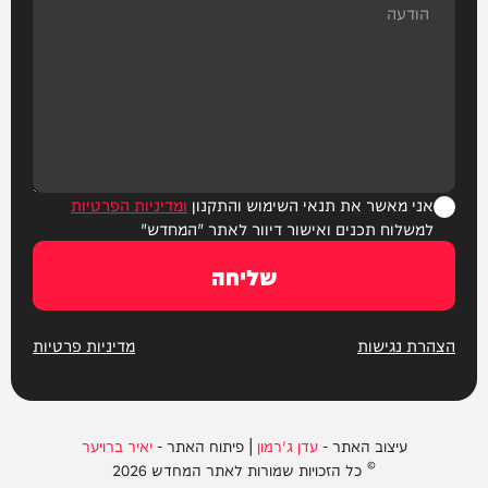
אני מאשר את תנאי השימוש והתקנון
ומדיניות הפרטיות
למשלוח תכנים ואישור דיוור לאתר "המחדש"
שליחה
הצהרת נגישות
מדיניות פרטיות
עיצוב האתר -
עדן ג'רמון
| פיתוח האתר -
יאיר ברויער
© כל הזכויות שמורות לאתר המחדש 2026