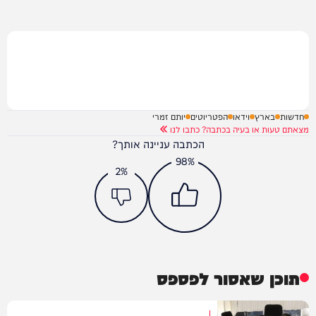
חדשות
בארץ
וידאו
הפטריוטים
יותם זמרי
מצאתם טעות או בעיה בכתבה? כתבו לנו
הכתבה עניינה אותך?
98%
2%
תוכן שאסור לפספס