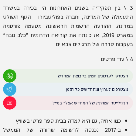
‏3 \ בין תפקידיה בשנים האחרונות היו בכירה במשרד
התעמולה של המדינה, וחברה בפוליטביורו – הגוף השולט
במדינה. ההודעה הרשמית הראשונה מטעמה פורסמה
במארס 2019, אז כינתה את קוריאה הדרומית "כלב נובח"
בעקבות סדרה של תרגילים צבאיים
הצטרפו לעדכונים חמים בקבוצת המחדש
מצטרפים לערוץ ומתחדשים כל הזמן
הניוזלייטר המרתק של המחדש אצלך במייל
כמו אחיה, גם היא למדה בבית ספר פרטי בשוויץ
ב-2017 נכנסה לרשימה שחורה של הממשל