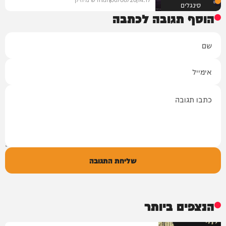
סינגלים
הוסף תגובה לכתבה
שם
אימייל
תגובה
שליחת התגובה
הנצפים ביותר