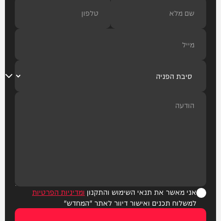
אני מאשר את תנאי השימוש והתקנון
ומדיניות הפרטיות
למשלוח תכנים ואישור דיוור לאתר "המחדש"