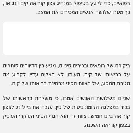
רפואיים, כדי לייעץ בטיפול במנהיג צפון קוריאה קים יונג און,
כך מסרו שלושה אנשים המכירים את המצב.
ביקורם של רופאים ובכירים סיניים, מגיע בין הדיווחים סותרים
על בריאותו של קים. העיתון לא הצליח עדיין לקבוע מה
מטרת המסע, של הצוות הסיני מבחינת בריאותו של קים.
שניים משלושת האנשים אמרו, כי משלחת בראשותו של
בכיר במפלגה הקומוניסטית של סין, עזבה את בייג'ינג לצפון
קוריאה ביום חמישי. צוות זה הוא הגוף הסיני העיקרי העוסק
בצפון קוריאה השכנה.