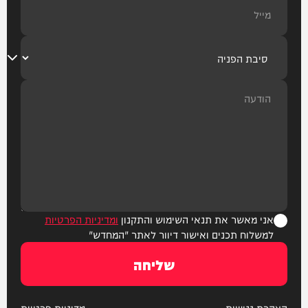
אני מאשר את תנאי השימוש והתקנון
ומדיניות הפרטיות
למשלוח תכנים ואישור דיוור לאתר "המחדש"
שליחה
הצהרת נגישות
מדיניות פרטיות