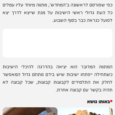
כפי שפורסם לראשונה ב'המחדש', מתווה מיוחד עליו עמלים
כל העת גדולי ראשי הישיבות על מנת שייצא לדרך יצא
לפועל כנראה כבר בסוף השבוע.
המתווה המדובר הוא יציאה בהדרגה להיכלי הישיבות
כשתחילה ייפתחו ישיבות שיש בידם מתחם גדול המאפשר
לחלק את התלמידים לקבוצות קבוצות, שכל קבוצה לא
תהיה בקשר עם קבוצה אחרת.
באותו נושא