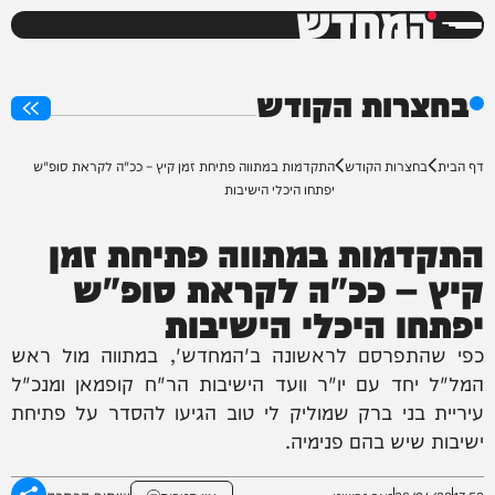
המחדש
0%
בחצרות הקודש
דף הבית
בחצרות הקודש
התקדמות במתווה פתיחת זמן קיץ – ככ"ה לקראת סופ"ש
יפתחו היכלי הישיבות
התקדמות במתווה פתיחת זמן
קיץ – ככ"ה לקראת סופ"ש
יפתחו היכלי הישיבות
כפי שהתפרסם לראשונה ב'המחדש', במתווה מול ראש
המל"ל יחד עם יו"ר וועד הישיבות הר"ח קופמאן ומנכ"ל
עיריית בני ברק שמוליק לי טוב הגיעו להסדר על פתיחת
ישיבות שיש בהם פנימיה.