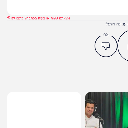
מצאתם טעות או בעיה בכתבה? כתבו לנו
ותך?
0%