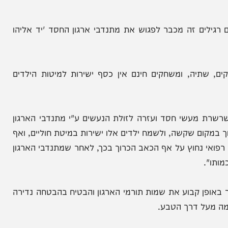
ם זה מכבר לפגוש את מתנדבי ארגון החסד 'יד אליהו
ה, ומשחקים חינם אין כסף ישירות למיטות הילדים
מעשי חסד ועזרה לזולת הנעשים ע"י מתנדבי הארגון
ום שקשה, ולשמח ילדים אלו ישירות במיטת חוליים, ואף
נחוץ על אף הכאב הכרוך בכך, לאחר שמתנדבי הארגון
קבוע את שמות תורמי הארגון והבטיח בהבטחה נדירה