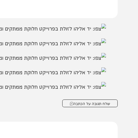
בקבוצת המחדש
ומתחדשים כל הזמן
שלח תגובה על הכתבה