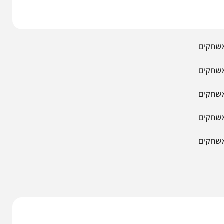
המחדש אצלך במייל