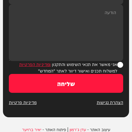
אני מאשר את תנאי השימוש והתקנון
ומדיניות הפרטיות
למשלוח תכנים ואישור דיוור לאתר "המחדש"
שליחה
הצהרת נגישות
מדיניות פרטיות
עיצוב האתר -
עדן ג'רמון
| פיתוח האתר -
יאיר ברויער