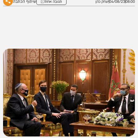
שיתוף הכתבה
08:00
04/08/23
יצחק כהן
תגובה אחת