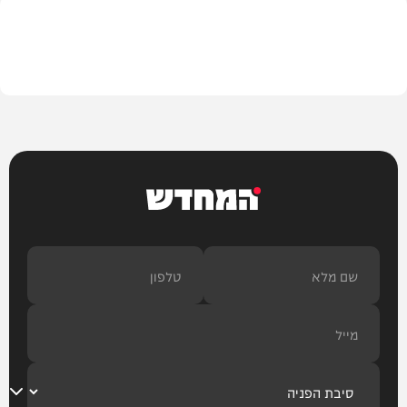
חדשות
המחדש