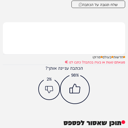
שלח תגובה על הכתבה
חדשות
בעולם
מרוקו
מצאתם טעות או בעיה בכתבה? כתבו לנו
הכתבה עניינה אותך?
98%
2%
תוכן שאסור לפספס