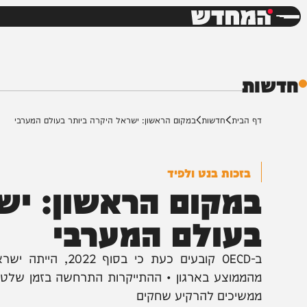
חדשות
דש
ת
ף הבית
חדשות
במקום הראשון: ישראל היקרה ביותר בעולם המערבי
בזכות בנט ולפיד
מקום הראשון: ישרא
עולם המערבי
הממוצע בארגון • ההתייקרות התרחשה בזמן שלטון בנט, 