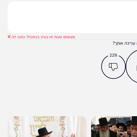
מצאתם טעות או בעיה בכתבה? כתבו לנו
ותך?
22%