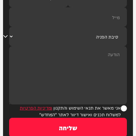
אני מאשר את תנאי השימוש והתקנון
ומדיניות הפרטיות
למשלוח תכנים ואישור דיוור לאתר "המחדש"
שליחה