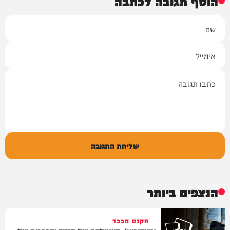
הוסף תגובה לכתבה
שם
אימייל
תגובה
שליחת התגובה
הנצפים ביותר
הקנס הכבד