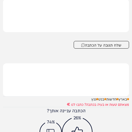
שלח תגובה על הכתבה
בארץ
חדשות
בנט
גנץ
מצאתם טעות או בעיה בכתבה? כתבו לנו
הכתבה עניינה אותך?
26%
74%