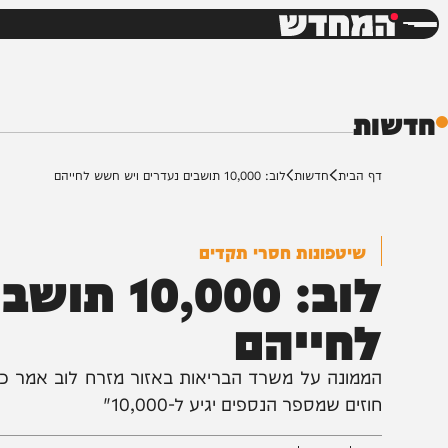
חדשות
דש
ת
ף הבית
חדשות
לוב: 10,000 תושבים נעדרים ויש חשש לחייהם
שיטפונות חסרי תקדים
לוב: 10,000
חייהם
וזים שמספר הנספים יגיע ל-10,000"