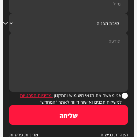
אני מאשר את תנאי השימוש והתקנון
ומדיניות הפרטיות
למשלוח תכנים ואישור דיוור לאתר "המחדש"
שליחה
הצהרת נגישות
מדיניות פרטיות