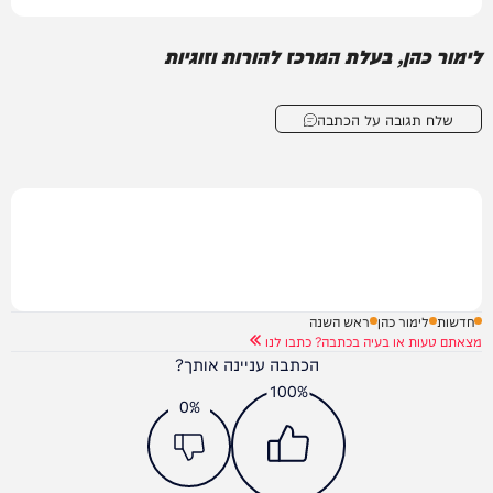
לימור כהן, בעלת המרכז להורות וזוגיות
שלח תגובה על הכתבה
חדשות
לימור כהן
ראש השנה
מצאתם טעות או בעיה בכתבה? כתבו לנו
הכתבה עניינה אותך?
100%
0%