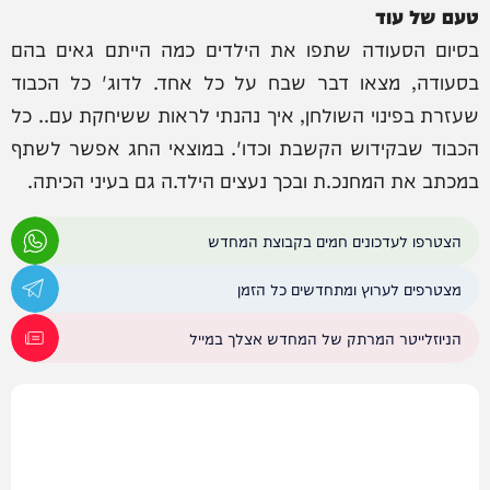
טעם של עוד
בסיום הסעודה שתפו את הילדים כמה הייתם גאים בהם
בסעודה, מצאו דבר שבח על כל אחד. לדוג' כל הכבוד
שעזרת בפינוי השולחן, איך נהנתי לראות ששיחקת עם.. כל
הכבוד שבקידוש הקשבת וכדו'. במוצאי החג אפשר לשתף
במכתב את המחנכ.ת ובכך נעצים הילד.ה גם בעיני הכיתה.
הצטרפו לעדכונים חמים בקבוצת המחדש
מצטרפים לערוץ ומתחדשים כל הזמן
הניוזלייטר המרתק של המחדש אצלך במייל