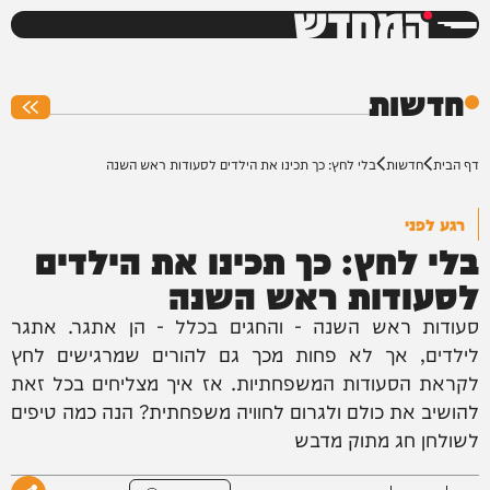
המחדש
0%
חדשות
דף הבית
חדשות
בלי לחץ: כך תכינו את הילדים לסעודות ראש השנה
רגע לפני
בלי לחץ: כך תכינו את הילדים
לסעודות ראש השנה
סעודות ראש השנה - והחגים בכלל - הן אתגר. אתגר
לילדים, אך לא פחות מכך גם להורים שמרגישים לחץ
לקראת הסעודות המשפחתיות. אז איך מצליחים בכל זאת
להושיב את כולם ולגרום לחוויה משפחתית? הנה כמה טיפים
לשולחן חג מתוק מדבש