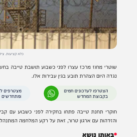
כלא קציעות. צילום: נתי שוח
וטרי מחוז מרכז עצרו לפני כשבוע תושבת טייבה בחשד לביצ
גדה היום הצהרת תובע בגין עבירות אלו.
הצטרפו לעדכונים חמים
מצטרפים לערוץ
בקבוצת המחדש
ומתחדשים כל הזמן