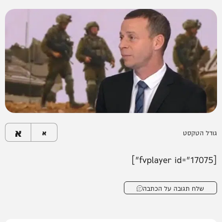
א
גודל הטקסט
א
[fvplayer id="17075"]
שלח תגובה על הכתבה