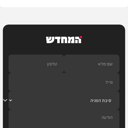
המחדש