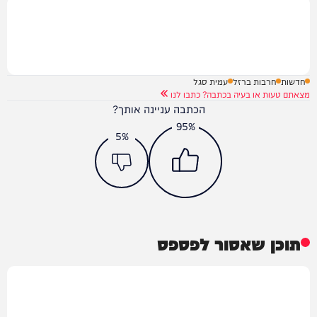
חדשות
חרבות ברזל
עמית סגל
מצאתם טעות או בעיה בכתבה? כתבו לנו
הכתבה עניינה אותך?
95%
5%
תוכן שאסור לפספס