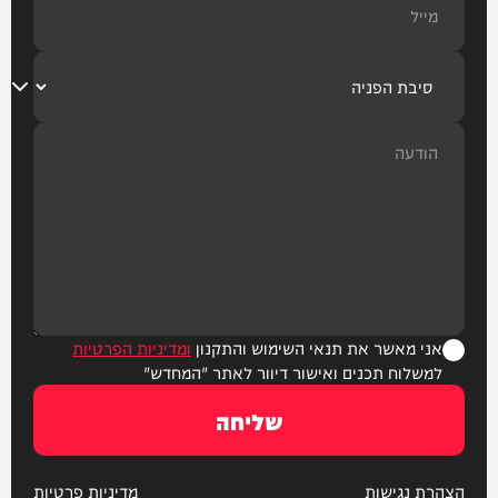
אני מאשר את תנאי השימוש והתקנון
ומדיניות הפרטיות
למשלוח תכנים ואישור דיוור לאתר "המחדש"
שליחה
הצהרת נגישות
מדיניות פרטיות