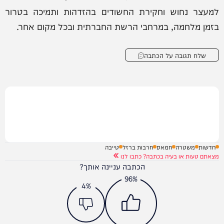
למעצר נחוש וחקירת החשודים בהזדהות ותמיכה בטרור
בזמן מלחמה, במרחבי הרשת החברתית ובכל מקום אחר.
שלח תגובה על הכתבה
חדשות
משטרה
חמאס
חרבות ברזל
טייבה
מצאתם טעות או בעיה בכתבה? כתבו לנו
הכתבה עניינה אותך?
96%
4%