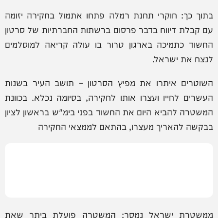
בתוך כך: חוקרי תחנת רמלה פתחו אתמול בחקירה יזומה
עם קבלת דיווח בדבר פרסום ברשתות החברתיות של סרטון
החשוד כתמיכה בארגון טרור בו עולה קריאה למוסלמים
לנצח את ישראל.
השוטרים איתרו את מפיץ הסרטון – תושב העיר בשנות
העשרים לחייו ועצרו אותו לחקירה, בסיומה נכלא. בכוונת
המשטרה להביא היום את החשוד בפני בימ"ש בראשון לציון
בבקשה להאריך מעצרו, בהתאם לממצאי החקירה
ממשטרת ישראל נמסר: המשטרה פועלת ביתר שאת