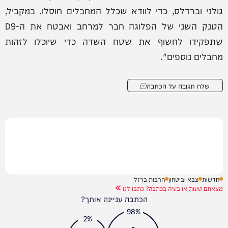
גולני וברדלס, כדי לוודא שכלל המחבלים חוסלו. במקביל,
הטנק השני של הפלוגה חבר למרחב ואבטח את ה-D9
שתפקידו לחשוף את שטח השדה כדי שיוכלו לזהות
מחבלים נוספים".
שלח תגובה על הכתבה
חדשות
צבא וביטחון
חרבות ברזל
מצאתם טעות או בעיה בכתבה? כתבו לנו
הכתבה עניינה אותך?
98%
2%