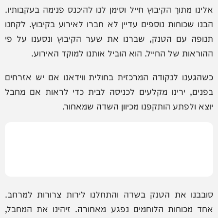
אלינו מתוך הקיבוץ חייל וסימן לנו להיכנס פנימה בעקבותיו.
הבנו שכוחות נוספים עדיין לא חברו לאירוע בקיבוץ. לקחנו
תנופה עם הטנק, שברנו את שער הקיבוץ ונסענו על פי
ההוראות של החייל. הוא הוביל אותנו למוקד האירוע.
כשהגענו לנקודה המרכזית בחולית ווידאנו אם יש אזרחים
בפנים, ירינו מקלעים לכניסה לבית כדי לראות אם מחבל
יוצא ולפתע הותקפנו מכיוון השדה שמאחור.
סובבנו את הטנק בשדה והתחלנו לירות צרורות למרחב.
אחד מכוחות הלוחמים נפגע מאחורה. זיהינו את המחבל,