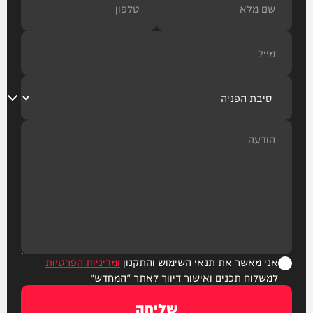
אני מאשר את תנאי השימוש והתקנון
ומדיניות הפרטיות
למשלוח תכנים ואישור דיוור לאתר "המחדש"
שליחה