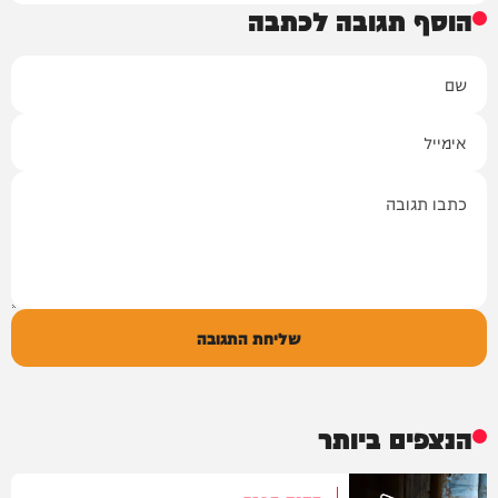
הוסף תגובה לכתבה
שם
אימייל
תגובה
שליחת התגובה
הנצפים ביותר