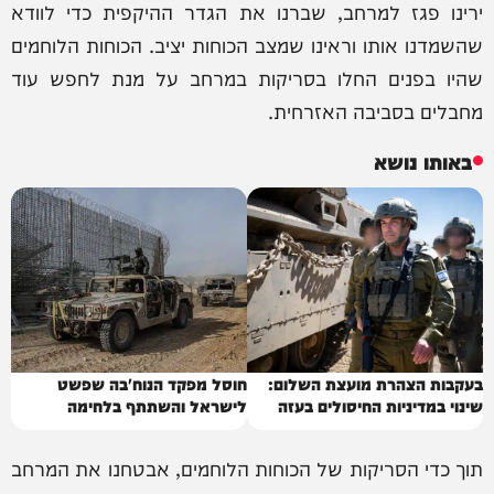
ירינו פגז למרחב, שברנו את הגדר ההיקפית כדי לוודא
שהשמדנו אותו וראינו שמצב הכוחות יציב. הכוחות הלוחמים
שהיו בפנים החלו בסריקות במרחב על מנת לחפש עוד
מחבלים בסביבה האזרחית.
באותו נושא
בעקבות הצהרת מועצת השלום:
חוסל מפקד הנוח'בה שפשט
שינוי במדיניות החיסולים בעזה
לישראל והשתתף בלחימה
תוך כדי הסריקות של הכוחות הלוחמים, אבטחנו את המרחב