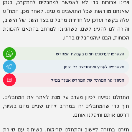
וירינו צרורות כדי לא לאפשר למחבלים להתקרב, בזמן
שאנחנו מוודאות שכל התושבים מוגנים. לאחר מכן, המח"ט
עלה בקשר ועדכן על חדירת מחבלים בצד השני של הישוב,
והורה לנו להגיע לשם. כשהגענו למרחב בהתאם להכוונת
הכוחות, הבנו שהמחבלים ברחו.
הצטרפו לעדכונים חמים בקבוצת המחדש
מצטרפים לערוץ ומתחדשים כל הזמן
הניוזלייטר המרתק של המחדש אצלך במייל
התחלנו נסיעה לכיוון מערב על מנת לאתר את המחבלים.
תוך כדי שהמחבלים ירו במרחב זיהינו שניים מהם באזור,
דרסנו אותם וחיסלנו אותם.
חזרנו בחזרה ליישוב והתחלנו סריקות, בשיתוף עם סיירת