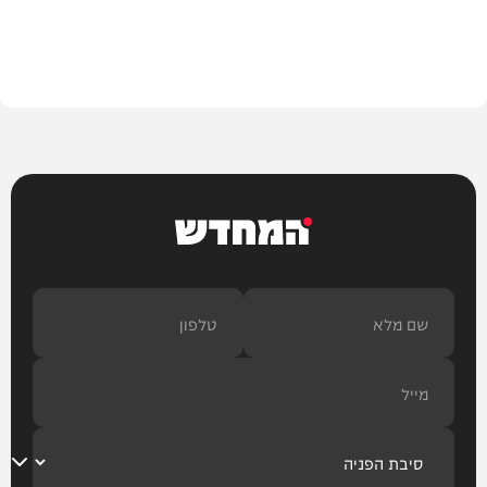
חדש במוזיקה
המחדש