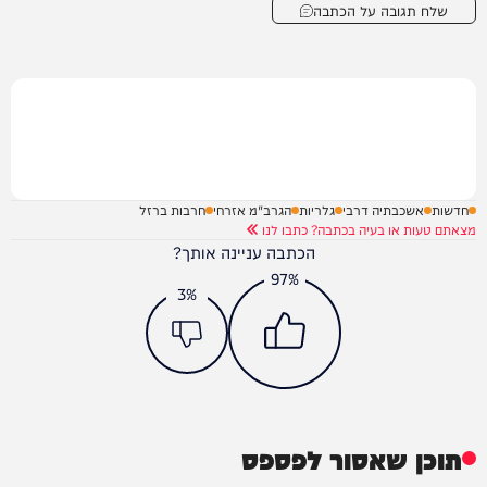
שלח תגובה על הכתבה
חדשות
אשכבתיה דרבי
גלריות
הגרב"מ אזרחי
חרבות ברזל
מצאתם טעות או בעיה בכתבה? כתבו לנו
הכתבה עניינה אותך?
97%
3%
תוכן שאסור לפספס