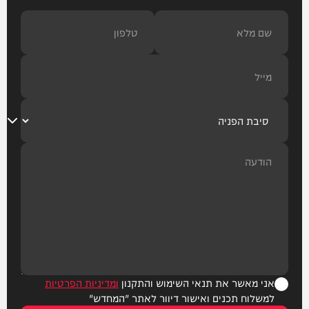
אני מאשר את תנאי השימוש והתקנון
ומדיניות הפרטיות
למשלוח תכנים ואישור דיוור לאתר "המחדש"