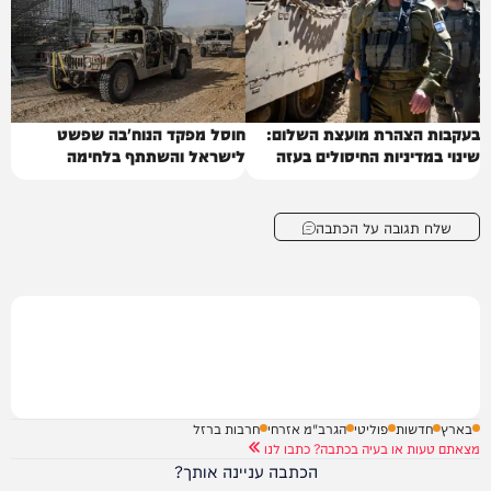
בעקבות הצהרת מועצת השלום:
חוסל מפקד הנוח'בה שפשט
שינוי במדיניות החיסולים בעזה
לישראל והשתתף בלחימה
שלח תגובה על הכתבה
בארץ
חדשות
פוליטי
הגרב"מ אזרחי
חרבות ברזל
מצאתם טעות או בעיה בכתבה? כתבו לנו
הכתבה עניינה אותך?