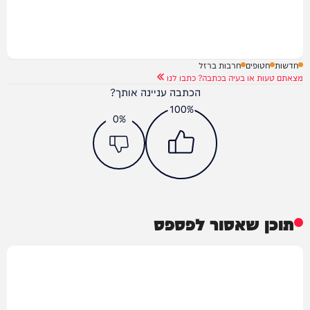
חדשות
חטופים
חרבות ברזל
מצאתם טעות או בעיה בכתבה? כתבו לנו
הכתבה עניינה אותך?
100%
0%
תוכן שאסור לפספס