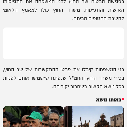
בפגישה הבטיח שר החוץ לבני המשפחה את התגייסותו
האישית והתגייסות משרד החוץ כולו למאמץ הלאומי
להשבת החטופים הביתה.
בני המשפחות קיבלו את פרטי ההתקשרות של שר החוץ,
בכירי משרד החוץ והחמ"ל שנפתח שישמשו אותם לפניות
בכל נושא הקשור בשחרור יקיריהם.
באותו נושא