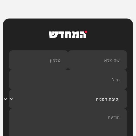
המחדש