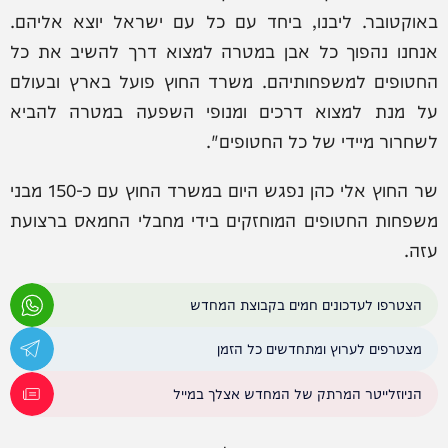
באוקטובר. ליבנו, ביחד עם כל עם ישראל יוצא אליהם.
אנחנו נהפוך כל אבן במטרה למצוא דרך להשיב את כל
החטופים למשפחותיהם. משרד החוץ פועל בארץ ובעולם
על מנת למצוא דרכים ומנופי השפעה במטרה להביא
לשחרור מיידי של כל החטופים".
שר החוץ אלי כהן נפגש היום במשרד החוץ עם כ-150 מבני
משפחות החטופים המוחזקים בידי מחבלי החמאס ברצועת
עזה.
הצטרפו לעדכונים חמים בקבוצת המחדש
מצטרפים לערוץ ומתחדשים כל הזמן
הניוזלייטר המרתק של המחדש אצלך במייל