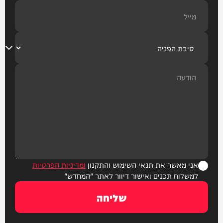
אני מאשר את תנאי השימוש והתקנון
ומדיניות הפרטיות
למשלוח תכנים ואישור דיוור לאתר "המחדש"
שליחה