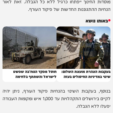
מוסדות החינוך ייפתחו כרגיל ללא כל הגבלה. זאת לאור
הנחיות ההתגוננות החדשות של פיקוד העורף.
באותו נושא
בעקבות הצהרת מועצת השלום:
חוסל מפקד הנוח'בה שפשט
שינוי במדיניות החיסולים בעזה
לישראל והשתתף בלחימה
בנוסף, בעקבות השינוי בהנחיות פיקוד העורף, ניתן יהיה
לקיים בירושלים התקהלויות עד 1,000 איש ומקומות העבודה
יפעלו ללא הגבלה.