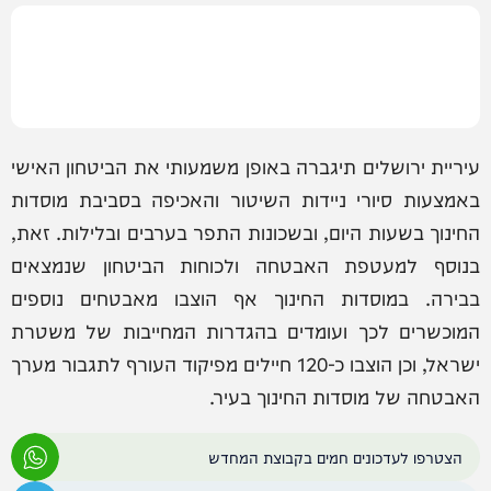
עיריית ירושלים תיגברה באופן משמעותי את הביטחון האישי
באמצעות סיורי ניידות השיטור והאכיפה בסביבת מוסדות
החינוך בשעות היום, ובשכונות התפר בערבים ובלילות. זאת,
בנוסף למעטפת האבטחה ולכוחות הביטחון שנמצאים
בבירה. במוסדות החינוך אף הוצבו מאבטחים נוספים
המוכשרים לכך ועומדים בהגדרות המחייבות של משטרת
ישראל, וכן הוצבו כ-120 חיילים מפיקוד העורף לתגבור מערך
האבטחה של מוסדות החינוך בעיר.
הצטרפו לעדכונים חמים בקבוצת המחדש