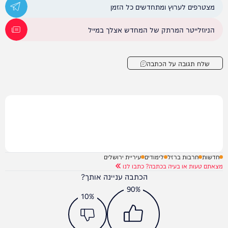
מצטרפים לערוץ ומתחדשים כל הזמן
הניוזלייטר המרתק של המחדש אצלך במייל
שלח תגובה על הכתבה
חדשות
חרבות ברזל
לימודים
עיריית ירושלים
מצאתם טעות או בעיה בכתבה? כתבו לנו
הכתבה עניינה אותך?
90%
10%