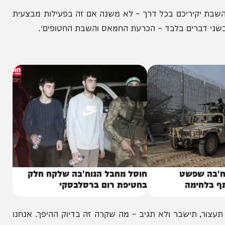
יקיריכם בכל דרך – לא משנה אם זה בפעילות מבצעית
רים בלבד – הכרעת החמאס והשבת החטופים״.
שפשט
חוסל מחבל הנוח'בה שלקח חלק