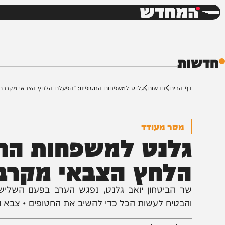
חדשות
דש
ת
ף הבית
חדשות
גלנט למשפחות החטופים: "הפעלת הלחץ הצבאי מקרבת אותנו"
מסר מעודד
לנט למשפחות החטו
לחץ הצבאי מקרבת א
ר הביטחון יואב גלנט, נפגש הערב בפעם השלישית עם
הבטיח לעשות הכל כדי להשיב את החטופים • צבא וביטחון