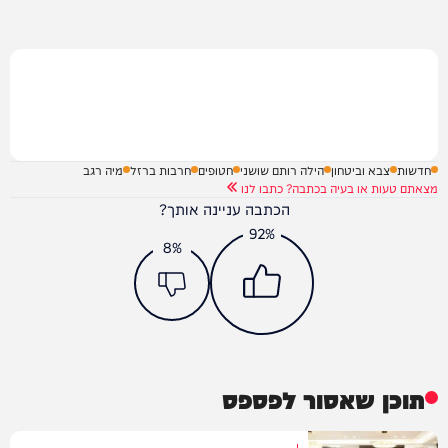
חדשות
צבא וביטחון
הילה רותם שושני
חטופים
חרבות ברזל
מיה רגב
מצאתם טעות או בעיה בכתבה? כתבו לנו
הכתבה עניינה אותך?
92%
8%
תוכן שאסור לפספס