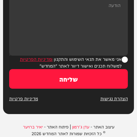
אני מאשר את תנאי השימוש והתקנון
ומדיניות הפרטיות
למשלוח תכנים ואישור דיוור לאתר "המחדש"
שליחה
הצהרת נגישות
מדיניות פרטיות
עיצוב האתר -
עדן ג'רמון
| פיתוח האתר -
יאיר ברויער
© כל הזכויות שמורות לאתר המחדש 2026