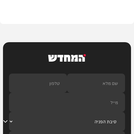
בארץ
המחדש