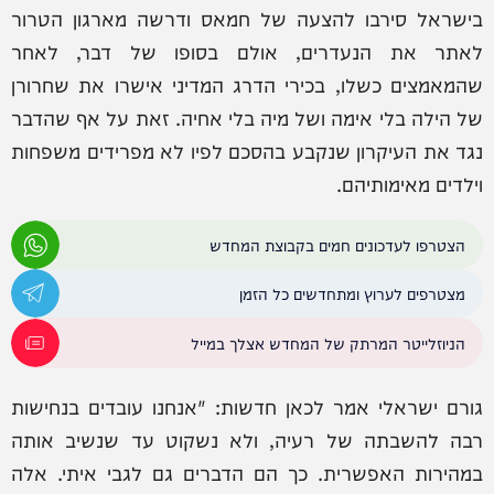
בישראל סירבו להצעה של חמאס ודרשה מארגון הטרור
לאתר את הנעדרים, אולם בסופו של דבר, לאחר
שהמאמצים כשלו, בכירי הדרג המדיני אישרו את שחרורן
של הילה בלי אימה ושל מיה בלי אחיה. זאת על אף שהדבר
נגד את העיקרון שנקבע בהסכם לפיו לא מפרידים משפחות
וילדים מאימותיהם.
הצטרפו לעדכונים חמים בקבוצת המחדש
מצטרפים לערוץ ומתחדשים כל הזמן
הניוזלייטר המרתק של המחדש אצלך במייל
גורם ישראלי אמר לכאן חדשות: "אנחנו עובדים בנחישות
רבה להשבתה של רעיה, ולא נשקוט עד שנשיב אותה
במהירות האפשרית. כך הם הדברים גם לגבי איתי. אלה