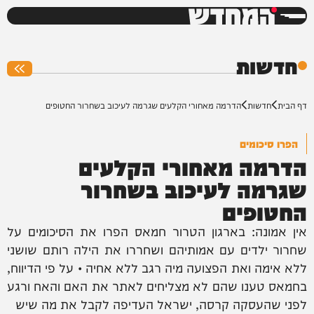
המחדש
0%
חדשות
דף הבית
חדשות
הדרמה מאחורי הקלעים שגרמה לעיכוב בשחרור החטופים
הפרו סיכומים
הדרמה מאחורי הקלעים
שגרמה לעיכוב בשחרור
החטופים
אין אמונה: בארגון הטרור חמאס הפרו את הסיכומים על
שחרור ילדים עם אמותיהם ושחררו את הילה רותם שושני
ללא אימה ואת הפצועה מיה רגב ללא אחיה • על פי הדיווח,
בחמאס טענו שהם לא מצליחים לאתר את האם והאח ורגע
לפני שהעסקה קרסה, ישראל העדיפה לקבל את מה שיש