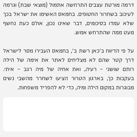
דרמה מורטת עצבים התרחשה אתמול (מוצאי שבת) וגרמה
לעיכוב בשחרור החטופים. בחמאס האשימו את ישראל בכך
שלא עמדו בסיכומים, דבר שאינו נכון, אולם כעת נחשף
מעט ממה שהתרחש אמש.
על פי הדיווח ב'כאן רשת ב', בחמאס העבירו מסר לישראל
דרך קטר שהם לא מצליחים לאתר את אימה של הילה
רותם שושני – רעיה, ואת אחיה של מיה רגב – איתי.
בעקבות כך, בארגון הטרור הציעו לשחרר מהשבי נשים
מבוגרות במקום הילה ומיה, כדי לא להפריד משפחות.