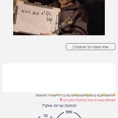
שלח תגובה על הכתבה
חדשות
צבא וביטחון
חטופים
חרבות ברזל
שחרור החטופים
מצאתם טעות או בעיה בכתבה? כתבו לנו
הכתבה עניינה אותך?
99%
1%