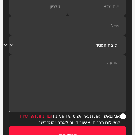
אני מאשר את תנאי השימוש והתקנון
ומדיניות הפרטיות
למשלוח תכנים ואישור דיוור לאתר "המחדש"