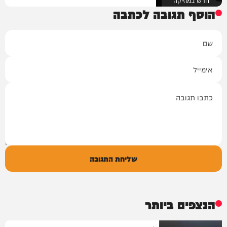
הוסף תגובה לכתבה
שם
אימייל
תגובה
שליחת התגובה
הנצפים ביותר