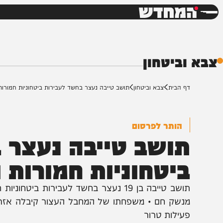
חדשות
דש
ביטחון
ף הבית
צבא וביטחון
תושב טייבה נעצר בחשד לעבירות ביטחוניות חמורות וסיוע לאו
הותר לפרסום
ושב טייבה נעצר בח
יטחוניות חמורות וסי
תושב טייבה בן 19 נעצר בחשד לעבירות ביטחוניות
נשק חם • משפחתו של המחבל העצור קיבלה אזרחות במס