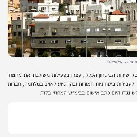
פלאש 90
ת הביטחון הכללי, עצרו בפעילות משולבת את מחמוד
שב טייבה בחשד לעבירות ביטחוניות חמורות ובהן סיוע לאויב במלחמה, חברות
היום כתב אישום בבימ"ש המחוזי בלוד.