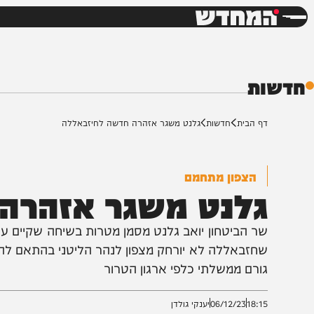
חדשות
דש
ת
ף הבית
חדשות
גלנט משגר אזהרה חדשה לחיזבאללה
הצפון מתחמם
לנט משגר אזהרה ח
ר הביטחון יואב גלנט מסמן מטרות בשיחה שקיים עם ראשי 
ורם ממשלתי כלפי ארגון הטרור