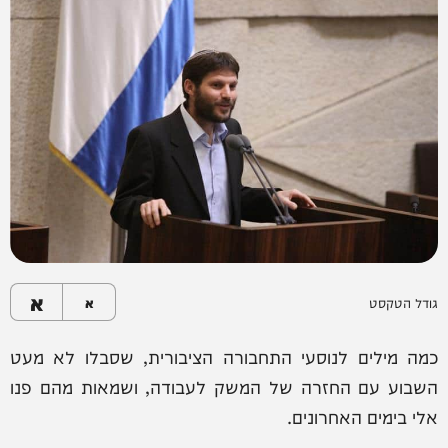
א
גודל הטקסט
א
כמה מילים לנוסעי התחבורה הציבורית, שסבלו לא מעט
השבוע עם החזרה של המשק לעבודה, ושמאות מהם פנו
אלי בימים האחרונים.