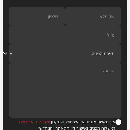
אני מאשר את תנאי השימוש והתקנון
ומדיניות הפרטיות
למשלוח תכנים ואישור דיוור לאתר "המחדש"