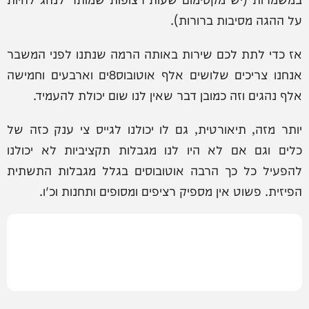
על ההגה מסיבות ברורות).
אז כדי לתת לכם שירות באותה הרמה שנתנו לפני המשבר
אנחנו צריכים שלושים אלף אוטובוס8ים וארבעים וחמישה
אלף נהגים וזה כמובן דבר שאין לנו שום יכולת להעמיד.
יותר מזה, תיאורטית, גם לו יכולנו לגייס צי ענק כזה של
כלים וגם אם לא היו לנו מגבלות תקציביות לא יכולנו
להפעיל כל כך הרבה אוטובוסים בגלל מגבלות התשתית
הפיזית. פשוט אין מספיק רציפים ומסופים ותחנות וכ'ו.