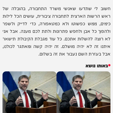
חשוב לי שתדעו שאנשי משרד התחבורה, בהובלה של
ראש הרשות הארצית לתחבורה ציבורית, עושים הכל לילות
כימים, ממש כפשוטו ולא כמטאפורה, כדי לדייק ולשפר
ולהפוך כל אבן ולחפש פתרונות ולתת לכם מענה. אבל אני
לא רוצה להשלות אתכם. כל עוד מגבלת הקיבולת תישאר
איתנו זה לא יהיה מושלם. זה יהיה קשה ומאתגר לכולנו,
אבל בעזרת השם נעבור את זה בשלום.
באותו נושא