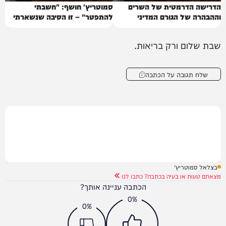
הדרישה הדרמטית של השרים
סמוטריץ' חושף: "חשבתי
וההבהרה של הגורם המדיני
להתפטר" – זו הסיבה שנשארתי
שבת שלום ורק בריאות.
שלח תגובה על הכתבה
בצלאל סמוטריץ'
מצאתם טעות או בעיה בכתבה? כתבו לנו
הכתבה עניינה אותך?
0%
0%