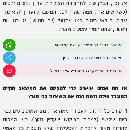
אז נכון, הביקושים לתחבורה הציבורית עדיין נמוכים יחסים
(כשלושים אחוז ממה שהיה לפני המשבר), ועדיין זה אתגר
אדיר. בוודאי בימים כמו אתמול (יום חמישי) או כמו יום
ראשון, שהם תמיד עמוסים מאוד.
הצטרפו לעדכונים חמים בקבוצת המחדש
מצטרפים לערוץ ומתחדשים כל הזמן
הניוזלייטר המרתק של המחדש אצלך במייל
אז מה אנחנו עושים כדי למקסם את המשאב הקיים
המוגבל שלנו ולתת לכם את השירות הכי טוב?
1. קודם כל החזרנו לעבודה מאה אחוז מצי האוטובוסים כבר
ביום שלישי (למרות הביקוש שעדיין נמוך). כאן המקום
להודות מאוד לחברות המפעילות שלא חוסכות כל מאמץ