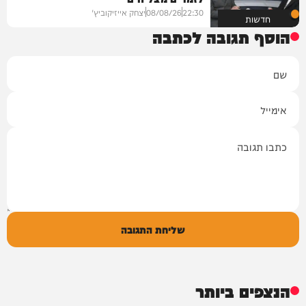
22:30
08/08/26
יצחק אייזיקוביץ'
חדשות
הוסף תגובה לכתבה
שם
אימייל
תגובה
שליחת התגובה
הנצפים ביותר