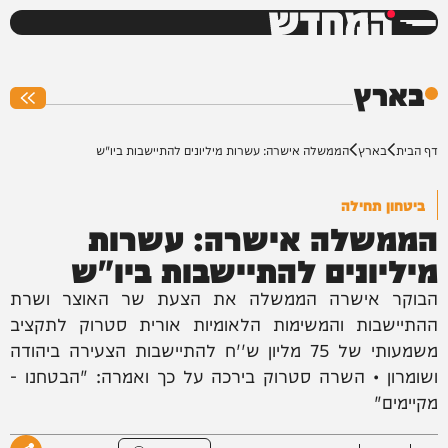
המחדש
0%
בארץ
דף הבית
בארץ
הממשלה אישרה: עשרות מיליונים להתיישבות ביו"ש
ביטחון תחילה
הממשלה אישרה: עשרות
מיליונים להתיישבות ביו"ש
הבוקר אישרה הממשלה את הצעת שר האוצר ושרת
ההתיישבות והמשימות הלאומיות אורית סטרוק לתקציב
משמעותי של 75 מליון ש''ח להתיישבות הצעירה ביהודה
ושומרון • השרה סטרוק בירכה על כך ואמרה: "הבטחנו -
מקיימים"