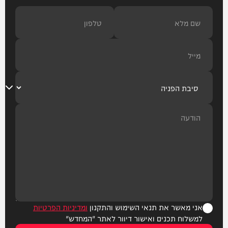
אני מאשר את תנאי השימוש והתקנון
ומדיניות הפרטיות
למשלוח תכנים ואישור דיוור לאתר "המחדש"