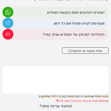
הצטרפו לעדכונים חמים בקבוצת המחדש
מצטרפים לערוץ ומתחדשים כל הזמן
הניוזלייטר המרתק של המחדש אצלך במייל
שלח תגובה על הכתבה
בארץ
חדשות
אורית סטרוק
חרבות ברזל
יו"ש
תקציב
מצאתם טעות או בעיה בכתבה? כתבו לנו
הכתבה עניינה אותך?