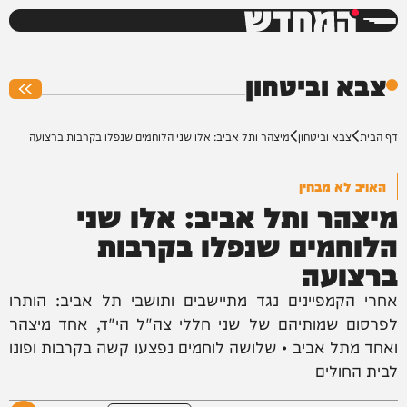
המחדש
0%
צבא וביטחון
דף הבית
צבא וביטחון
מיצהר ותל אביב: אלו שני הלוחמים שנפלו בקרבות ברצועה
האויב לא מבחין
מיצהר ותל אביב: אלו שני
הלוחמים שנפלו בקרבות
ברצועה
אחרי הקמפיינים נגד מתיישבים ותושבי תל אביב: הותרו
לפרסום שמותיהם של שני חללי צה"ל הי"ד, אחד מיצהר
ואחד מתל אביב • שלושה לוחמים נפצעו קשה בקרבות ופונו
לבית החולים