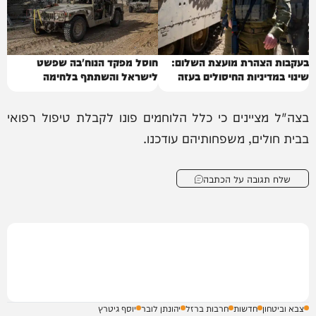
בעקבות הצהרת מועצת השלום:
חוסל מפקד הנוח'בה שפשט
שינוי במדיניות החיסולים בעזה
לישראל והשתתף בלחימה
בצה"ל מציינים כי כלל הלוחמים פונו לקבלת טיפול רפואי
בבית חולים, משפחותיהם עודכנו.
שלח תגובה על הכתבה
צבא וביטחון
חדשות
חרבות ברזל
יהונתן לובר
יוסף גיטרץ