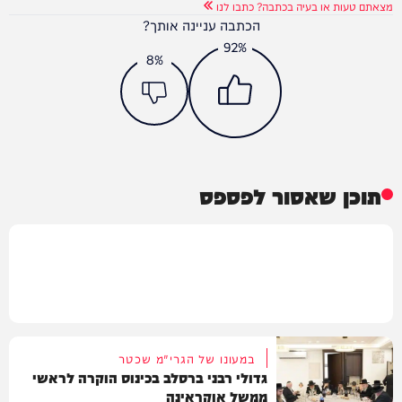
מצאתם טעות או בעיה בכתבה? כתבו לנו
הכתבה עניינה אותך?
92%
8%
תוכן שאסור לפספס
במעונו של הגרי"מ שכטר
גדולי רבני ברסלב בכינוס הוקרה לראשי
ממשל אוקראינה