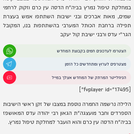
במחלקת טיפול נמרץ בביה"ח הדסה עין כרם וזקוק לרחמי
שמים, מאות אברכים ובני ישיבות השתתפו אמש בעצרת
תפילה ברחבת הכותל המערבי בהשתתפות בנו, המקובל
הגר"י עדס ורבני ישיבת קול יעקב
הצטרפו לעדכונים חמים בקבוצת המחדש
מצטרפים לערוץ ומתחדשים כל הזמן
הניוזלייטר המרתק של המחדש אצלך במייל
[fvplayer id="17495"]
הלילה נרשמה החמרה נוספת במצבו של זקן ראשי הישיבות
הספרדים וחבר מועצגה"ת הגאון רבי יהודה עדס המאושפז
בביה"ח הדסה עין כרם והוא הועבר למחלקת טיפול נמרץ.