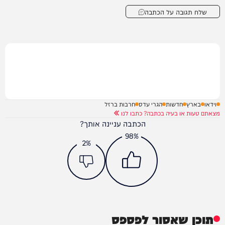
שלח תגובה על הכתבה
וידאו
בארץ
חדשות
הגרי עדס
חרבות ברזל
מצאתם טעות או בעיה בכתבה? כתבו לנו
הכתבה עניינה אותך?
98%
2%
תוכן שאסור לפספס