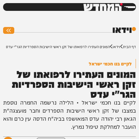
המחדש
0%
וידאו
דף הבית
וידאו
המונים העתירו לרפואתו של זקן ראשי הישיבות הספרדיות הגר"י עדס
לקיים בנו חכמי ישראל
המונים העתירו לרפואתו של
זקן ראשי הישיבות הספרדיות
הגר"י עדס
לקיים בנו חכמי ישראל • הלילה נרשמה החמרה נוספת
במצבו של זקן ראשי הישיבות הספרדים וחבר מועצגה"ת
הגאון רבי יהודה עדס המאושפז בביה"ח הדסה עין כרם והוא
הועבר למחלקת טיפול נמרץ.