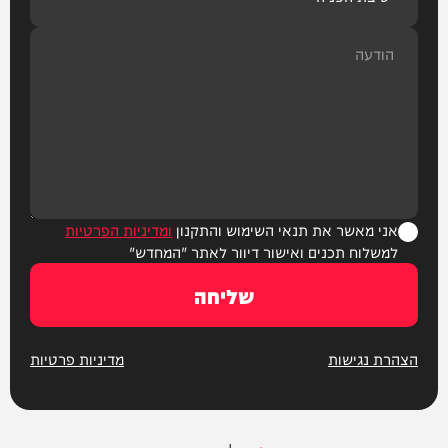
אני מאשר את תנאי השימוש והתקנון
ומדיניות הפרטיות
למשלוח תכנים ואישור דיוור לאתר "המחדש"
שליחה
הצהרת נגישות
מדיניות פרטיות