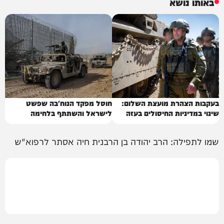
באותו נושא
בעקבות הצהרת מועצת השלום:
חוסל מפקד הנוח'בה שפשט
שינוי במדיניות החיסולים בעזה
לישראל והשתתף בלחימה
שמו לתפילה: הרב יהודה בן הרבנית חיה אסתר לרפוא"ש