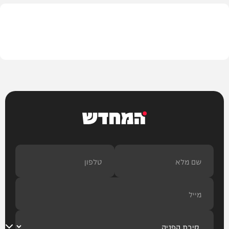
חדשות הרכב
המחדש