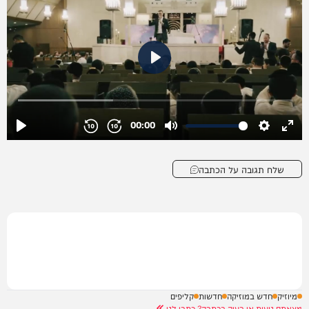
שלח תגובה על הכתבה
מיוזיק
חדש במוזיקה
חדשות
קליפים
מצאתם טעות או בעיה בכתבה? כתבו לנו