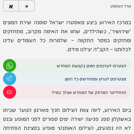
א
גודל הטקסט
א
במרכז האירוע ביצע מאסטרו ישראל סוסנה שירת המונים
'שירושיר', כשהילדים, שחוו את האימה מקרוב, מתחזקים
ומחזקים במסר התקווה – שלמרות כל העומדים עלינו
לכלותנו – הקב"ה יצילנו מידם.
הצטרפו לעדכונים חמים בקבוצת המחדש
מצטרפים לערוץ ומתחדשים כל הזמן
הניוזלייטר המרתק של המחדש אצלך במייל
ביום האירוע, ליווה צוות הצילום חניך מארגון הנוער שביתו
באשקלון ספג פגיעה ישירה ימים ספורים לפני המופע ובנס
לא היו נפגעים, הצילום האותנטי מופיע בסצינת הפתיחה