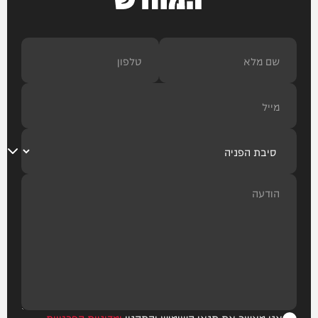
אני מאשר את תנאי השימוש והתקנון
ומדיניות הפרטיות