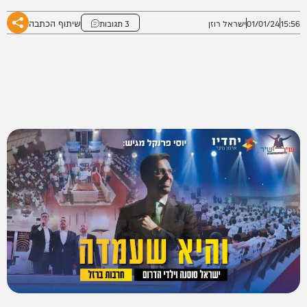
שיתוף הכתבה
15:56
01/01/24
ישראל רוזן
3 תגובות