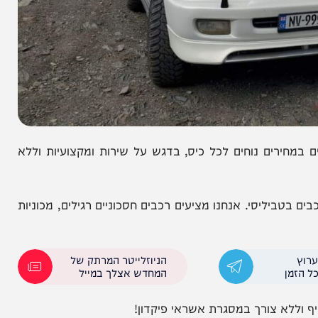
ם נוחים לכל כיס, בדגש על שירות ומקצועיות וללא
יסי. אנחנו מציעים רכבים חסכוניים רגילים, מכוניות
הניוזלייטר המרתק של