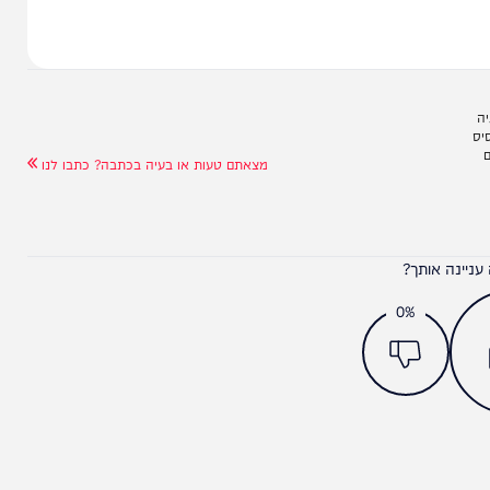
מצאתם טעות או בעיה בכתבה? כתבו לנו
ותך?